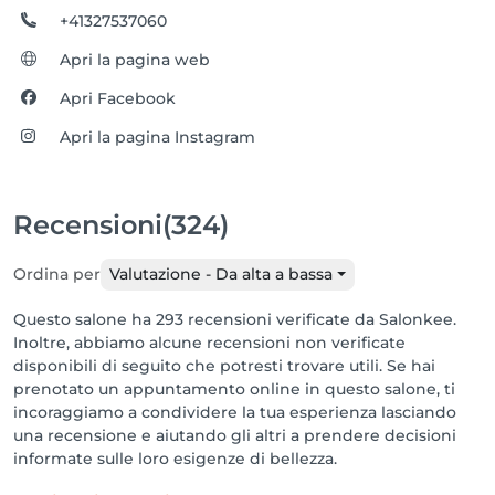
+41327537060
Apri la pagina web
Apri Facebook
Apri la pagina Instagram
Recensioni
(324)
Ordina per
Valutazione - Da alta a bassa
Questo salone ha 293 recensioni verificate da Salonkee.
Inoltre, abbiamo alcune recensioni non verificate
disponibili di seguito che potresti trovare utili. Se hai
prenotato un appuntamento online in questo salone, ti
incoraggiamo a condividere la tua esperienza lasciando
una recensione e aiutando gli altri a prendere decisioni
informate sulle loro esigenze di bellezza.