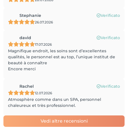
Stephanie
Verificato
26.07.2026
david
Verificato
17.07.2026
Magnifique endroit, les soins sont d’excellentes
qualités, le personnel est au top, l’unique institut de
beauté à connaître
Encore merci
Rachel
Verificato
12.07.2026
Atmosphère comme dans un SPA, personnel
chaleureux et très professionnel.
Vedi altre recensioni