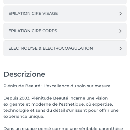
EPILATION CIRE VISAGE
EPILATION CIRE CORPS
ELECTROLYSE & ELECTROCOAGULATION
Descrizione
Plénitude Beauté : L'excellence du soin sur mesure
Depuis 2003, Plénitude Beauté incarne une vision
exigeante et moderne de l'esthétique, où expertise,
technologie et sens du détail s'unissent pour offrir une
expérience unique.
Dans un espace pensé comme une véritable parenthèse