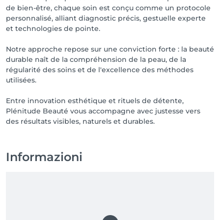
de bien-être, chaque soin est conçu comme un protocole
personnalisé, alliant diagnostic précis, gestuelle experte
et technologies de pointe.
Notre approche repose sur une conviction forte : la beauté
durable naît de la compréhension de la peau, de la
régularité des soins et de l'excellence des méthodes
utilisées.
Entre innovation esthétique et rituels de détente,
Plénitude Beauté vous accompagne avec justesse vers
des résultats visibles, naturels et durables.
Informazioni