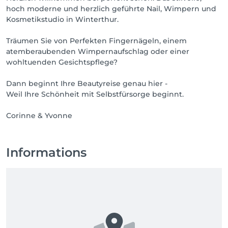
hoch moderne und herzlich geführte Nail, Wimpern und
Kosmetikstudio in Winterthur.
Träumen Sie von Perfekten Fingernägeln, einem
atemberaubenden Wimpernaufschlag oder einer
wohltuenden Gesichtspflege?
Dann beginnt Ihre Beautyreise genau hier -
Weil Ihre Schönheit mit Selbstfürsorge beginnt.
Corinne & Yvonne
Informations