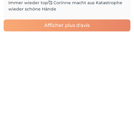
Immer wieder top🥰 Corinne macht aus Katastrophe
wieder schöne Hände
Afficher plus d'avis