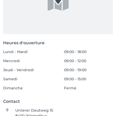
Heures d'ouverture
Lundi - Mardi
09:00 - 18:00
Mercredi
09:00 - 12:00
Jeudi - Vendredi
09:00 - 19:00
Samedi
09:00 - 15:00
Dimanche
Fermé
Contact
Unterer Deutweg 15
8400 Winterthur