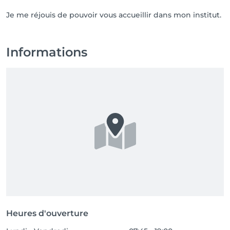
Je me réjouis de pouvoir vous accueillir dans mon institut.
Informations
Heures d'ouverture