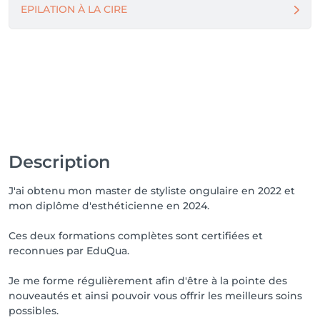
EPILATION À LA CIRE
Description
J'ai obtenu mon master de styliste ongulaire en 2022 et
mon diplôme d'esthéticienne en 2024.
Ces deux formations complètes sont certifiées et
reconnues par EduQua.
Je me forme régulièrement afin d'être à la pointe des
nouveautés et ainsi pouvoir vous offrir les meilleurs soins
possibles.