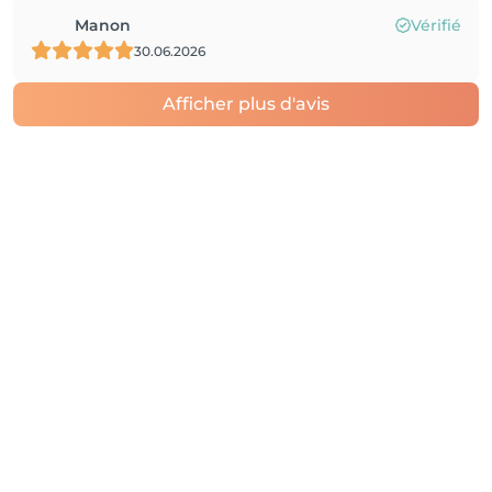
Manon
Vérifié
30.06.2026
Afficher plus d'avis