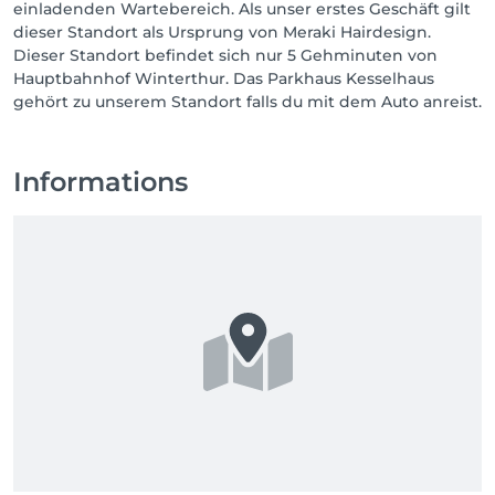
einladenden Wartebereich. Als unser erstes Geschäft gilt
dieser Standort als Ursprung von Meraki Hairdesign.
Dieser Standort befindet sich nur 5 Gehminuten von
Hauptbahnhof Winterthur. Das Parkhaus Kesselhaus
gehört zu unserem Standort falls du mit dem Auto anreist.
Informations