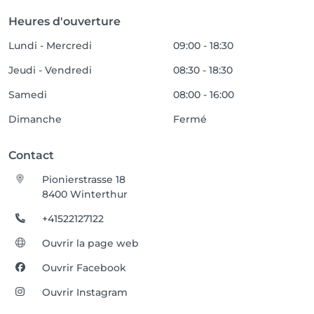
Heures d'ouverture
Lundi - Mercredi
09:00 - 18:30
Jeudi - Vendredi
08:30 - 18:30
Samedi
08:00 - 16:00
Dimanche
Fermé
Contact
Pionierstrasse 18
8400 Winterthur
+41522127122
Ouvrir la page web
Ouvrir Facebook
Ouvrir Instagram