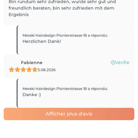
Bin rundum sehr zufrieden, wurde sehr gut und
freundlich beraten, bin sehr zufrieden mit dem
Ergebnis
Meraki Hairdesign Pionierstrasse 18
a répondu
:
Herzlichen Dank!
Fabienne
Vérifié
3.08.2026
Meraki Hairdesign Pionierstrasse 18
a répondu
:
Danke :)
Afficher plus d'avis