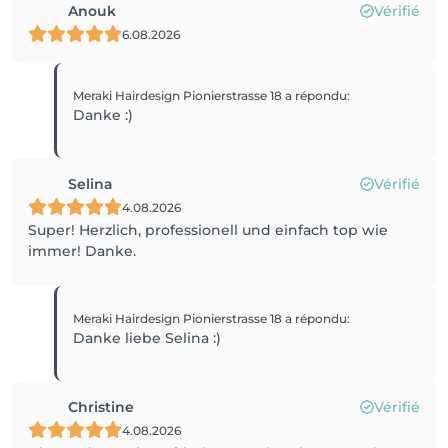
Anouk
Vérifié
6.08.2026
Meraki Hairdesign Pionierstrasse 18
a répondu
:
Danke :)
Selina
Vérifié
4.08.2026
Super! Herzlich, professionell und einfach top wie
immer! Danke.
Meraki Hairdesign Pionierstrasse 18
a répondu
:
Danke liebe Selina :)
Christine
Vérifié
4.08.2026