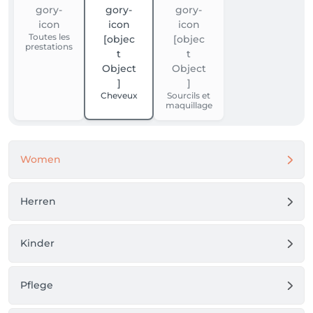
Toutes les
prestations
Cheveux
Sourcils et
maquillage
Women
Herren
Kinder
Pflege