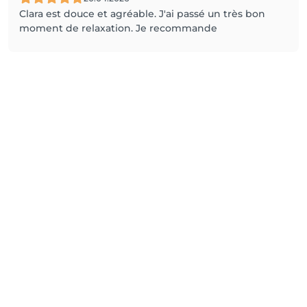
Clara est douce et agréable. J'ai passé un très bon
moment de relaxation. Je recommande