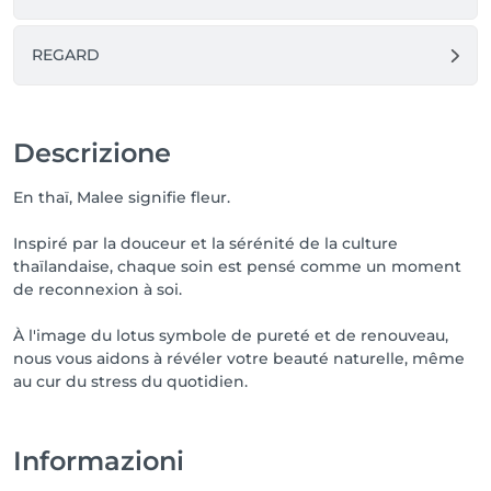
REGARD
Descrizione
En thaï, Malee signifie fleur.
Inspiré par la douceur et la sérénité de la culture
thaïlandaise, chaque soin est pensé comme un moment
de reconnexion à soi.
À l'image du lotus symbole de pureté et de renouveau,
nous vous aidons à révéler votre beauté naturelle, même
au cur du stress du quotidien.
Informazioni