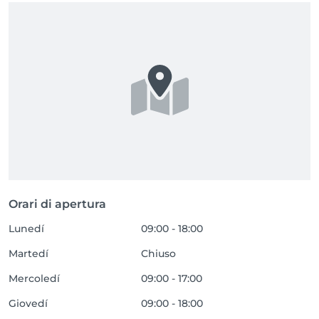
Orari di apertura
Lunedí
09:00 - 18:00
Martedí
Chiuso
Mercoledí
09:00 - 17:00
Giovedí
09:00 - 18:00