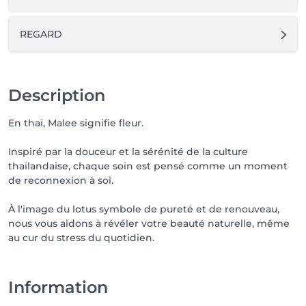
REGARD
Description
En thaï, Malee signifie fleur.
Inspiré par la douceur et la sérénité de la culture
thaïlandaise, chaque soin est pensé comme un moment
de reconnexion à soi.
À l'image du lotus symbole de pureté et de renouveau,
nous vous aidons à révéler votre beauté naturelle, même
au cur du stress du quotidien.
Information