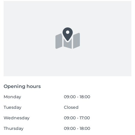
Opening hours
Monday
09:00 - 18:00
Tuesday
Closed
Wednesday
09:00 - 17:00
Thursday
09:00 - 18:00