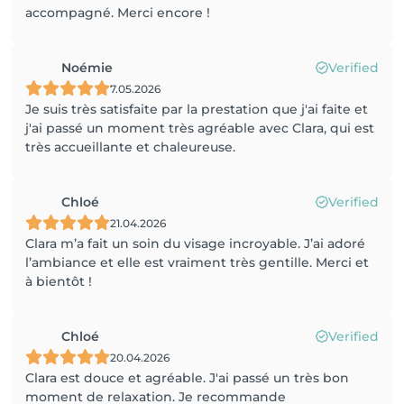
accompagné. Merci encore !
Noémie
Verified
7.05.2026
Je suis très satisfaite par la prestation que j'ai faite et
j'ai passé un moment très agréable avec Clara, qui est
très accueillante et chaleureuse.
Chloé
Verified
21.04.2026
Clara m’a fait un soin du visage incroyable. J’ai adoré
l’ambiance et elle est vraiment très gentille. Merci et
à bientôt !
Chloé
Verified
20.04.2026
Clara est douce et agréable. J'ai passé un très bon
moment de relaxation. Je recommande