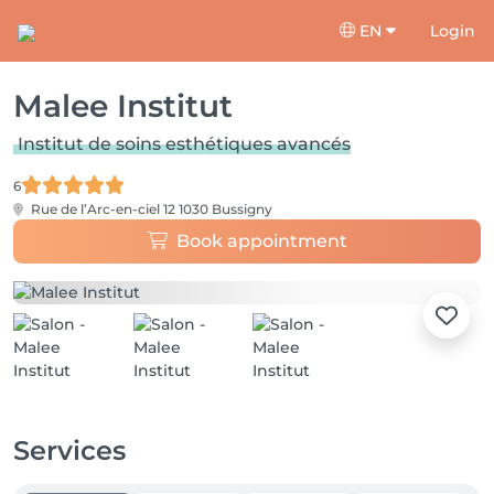
EN
Login
Malee Institut
Institut de soins esthétiques avancés
6
Rue de l’Arc-en-ciel 12
1030 Bussigny
Book appointment
Services