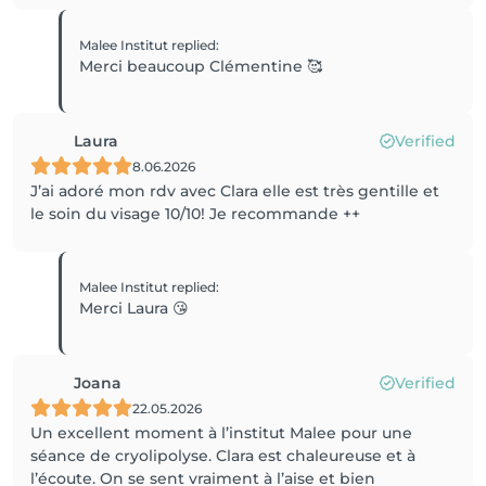
Malee Institut
replied
:
Merci beaucoup Clémentine 🥰
Laura
Verified
8.06.2026
J’ai adoré mon rdv avec Clara elle est très gentille et
le soin du visage 10/10! Je recommande ++
Malee Institut
replied
:
Merci Laura 😘
Joana
Verified
22.05.2026
Un excellent moment à l’institut Malee pour une
séance de cryolipolyse. Clara est chaleureuse et à
l’écoute. On se sent vraiment à l’aise et bien