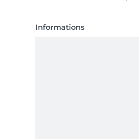
Informations