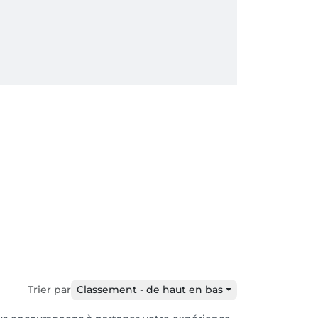
Trier par
Classement - de haut en bas