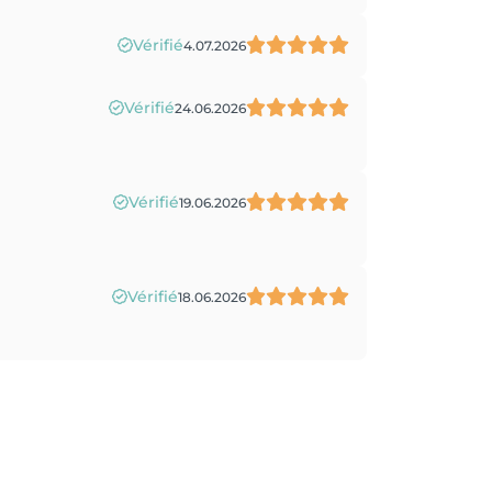
Vérifié
4.07.2026
Vérifié
24.06.2026
Vérifié
19.06.2026
Vérifié
18.06.2026