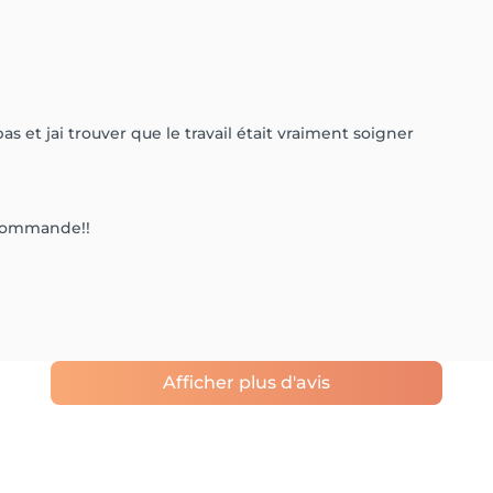
pas et jai trouver que le travail était vraiment soigner
recommande!!
Afficher plus d'avis