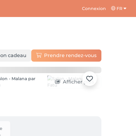
Connexion
FR
on cadeau
Prendre rendez-vous
Afficher plus