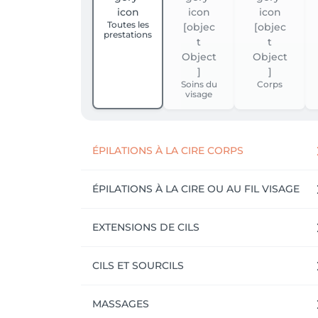
Toutes les
prestations
Soins du
Corps
visage
ÉPILATIONS À LA CIRE CORPS
ÉPILATIONS À LA CIRE OU AU FIL VISAGE
EXTENSIONS DE CILS
CILS ET SOURCILS
MASSAGES