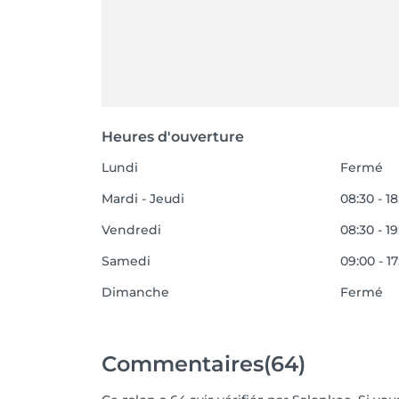
Heures d'ouverture
Lundi
Fermé
Mardi - Jeudi
08:30 - 18
Vendredi
08:30 - 1
Samedi
09:00 - 17
Dimanche
Fermé
Commentaires
(64)