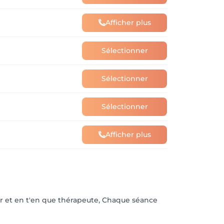
Afficher plus
Sélectionner
Sélectionner
Sélectionner
Afficher plus
r et en t'en que thérapeute, Chaque séance