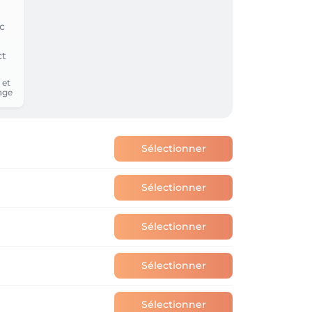
 et
age
Sélectionner
Sélectionner
Sélectionner
Sélectionner
Sélectionner