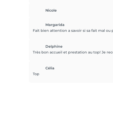
Nicole
Margarida
Fait bien attention a savoir si sa fait mal ou 
Delphine
Très bon accueil et prestation au top! Je 
Célia
Top