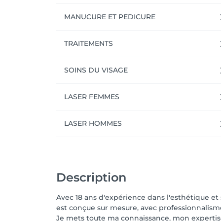
MANUCURE ET PEDICURE
TRAITEMENTS
SOINS DU VISAGE
LASER FEMMES
LASER HOMMES
Description
Avec 18 ans d'expérience dans l'esthétique e
est conçue sur mesure, avec professionnalisme
Je mets toute ma connaissance, mon expertise