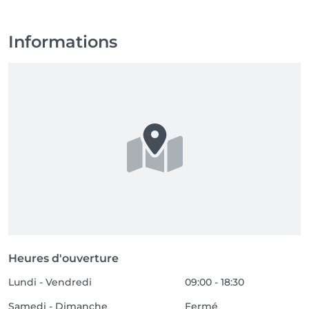
Informations
Heures d'ouverture
Lundi - Vendredi
09:00 - 18:30
Samedi - Dimanche
Fermé