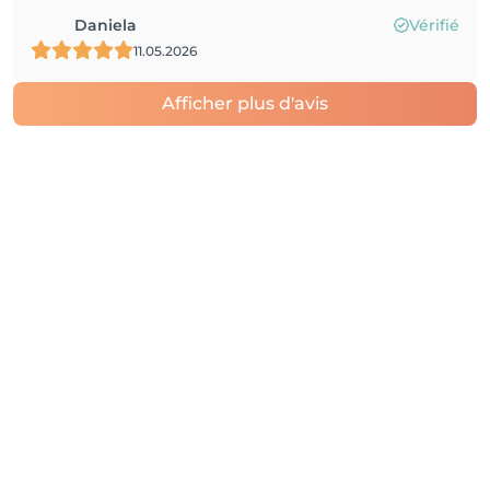
Daniela
Vérifié
11.05.2026
Afficher plus d'avis