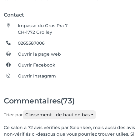
Contact
Impasse du Gros Pra 7
CH-1772 Grolley
0265587006
Ouvrir la page web
Ouvrir Facebook
Ouvrir Instagram
Commentaires
(73)
Trier par
Classement - de haut en bas
Ce salon a 72 avis vérifiés par Salonkee, mais aussi des avis
non-vérifiés ci-dessous que vous pourriez trouver utiles. Si