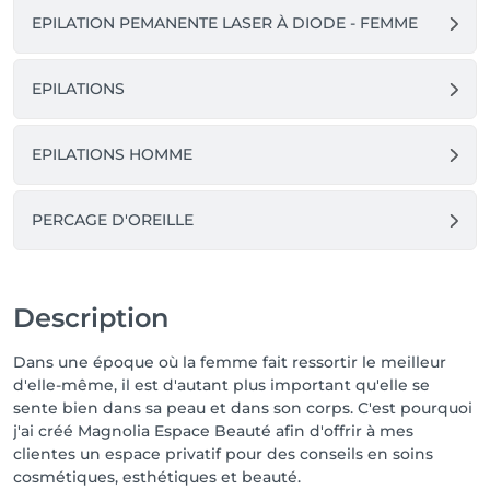
EPILATION PEMANENTE LASER À DIODE - FEMME
EPILATIONS
EPILATIONS HOMME
PERCAGE D'OREILLE
Description
Dans une époque où la femme fait ressortir le meilleur
d'elle-même, il est d'autant plus important qu'elle se
sente bien dans sa peau et dans son corps. C'est pourquoi
j'ai créé Magnolia Espace Beauté afin d'offrir à mes
clientes un espace privatif pour des conseils en soins
cosmétiques, esthétiques et beauté.