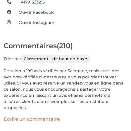
+41791533215
Ouvrir Facebook
Ouvrir Instagram
Commentaires
(210)
Trier par
Classement - de haut en bas
Ce salon a 199 avis vérifiés par Salonkee, mais aussi des
avis non-vérifiés ci-dessous que vous pourriez trouver
utiles. Si vous avez réservé un rendez-vous en ligne dans
ce salon, nous vous encourageons à partager votre
expérience en laissant un avis et ainsi permettre à
d'autres clients d'en savoir plus sur les prestations
proposées.
Écrire un commentaire