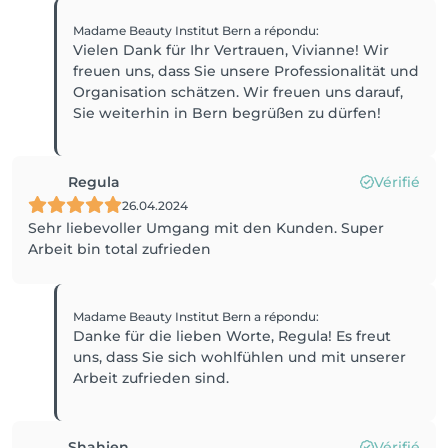
Madame Beauty Institut Bern
a répondu
:
Vielen Dank für Ihr Vertrauen, Vivianne! Wir
freuen uns, dass Sie unsere Professionalität und
Organisation schätzen. Wir freuen uns darauf,
Sie weiterhin in Bern begrüßen zu dürfen!
Regula
Vérifié
26.04.2024
Sehr liebevoller Umgang mit den Kunden. Super
Arbeit bin total zufrieden
Madame Beauty Institut Bern
a répondu
:
Danke für die lieben Worte, Regula! Es freut
uns, dass Sie sich wohlfühlen und mit unserer
Arbeit zufrieden sind.
Shahien
Vérifié