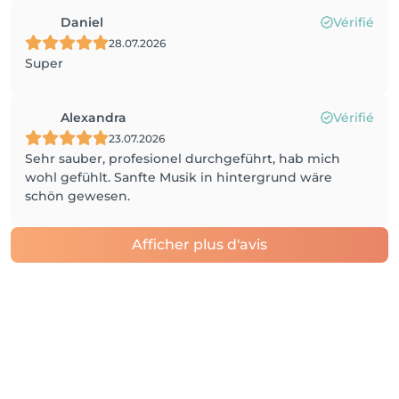
Daniel
Vérifié
28.07.2026
Super
Alexandra
Vérifié
23.07.2026
Sehr sauber, profesionel durchgeführt, hab mich
wohl gefühlt. Sanfte Musik in hintergrund wäre
schön gewesen.
Afficher plus d'avis