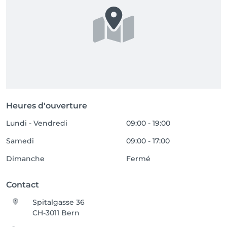
Heures d'ouverture
Lundi - Vendredi
09:00 - 19:00
Samedi
09:00 - 17:00
Dimanche
Fermé
Contact
Spitalgasse 36
CH-3011 Bern