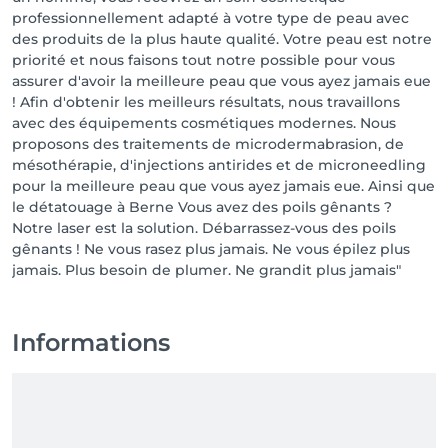
professionnellement adapté à votre type de peau avec
des produits de la plus haute qualité. Votre peau est notre
priorité et nous faisons tout notre possible pour vous
assurer d'avoir la meilleure peau que vous ayez jamais eue
! Afin d'obtenir les meilleurs résultats, nous travaillons
avec des équipements cosmétiques modernes. Nous
proposons des traitements de microdermabrasion, de
mésothérapie, d'injections antirides et de microneedling
pour la meilleure peau que vous ayez jamais eue. Ainsi que
le détatouage à Berne Vous avez des poils gênants ?
Notre laser est la solution. Débarrassez-vous des poils
gênants ! Ne vous rasez plus jamais. Ne vous épilez plus
jamais. Plus besoin de plumer. Ne grandit plus jamais"
Informations