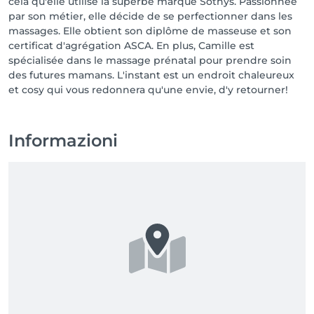
cela qu'elle utilise la superbe marque Sothys. Passionnée
par son métier, elle décide de se perfectionner dans les
massages. Elle obtient son diplôme de masseuse et son
certificat d'agrégation ASCA. En plus, Camille est
spécialisée dans le massage prénatal pour prendre soin
des futures mamans. L'instant est un endroit chaleureux
et cosy qui vous redonnera qu'une envie, d'y retourner!
Informazioni