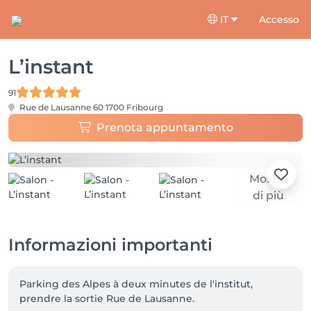
IT
Accesso
L’instant
91
Rue de Lausanne 60
1700 Fribourg
Prenota appuntamento
Mostra
di più
Informazioni importanti
Parking des Alpes à deux minutes de l'institut, 
prendre la sortie Rue de Lausanne.