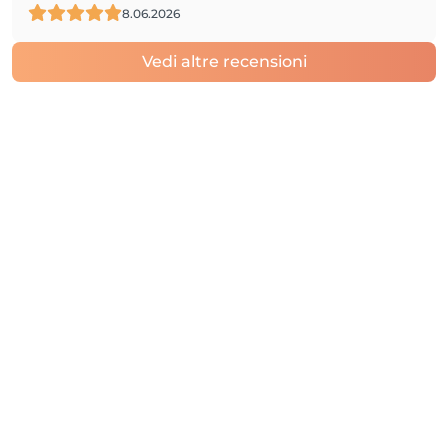
8.06.2026
Vedi altre recensioni