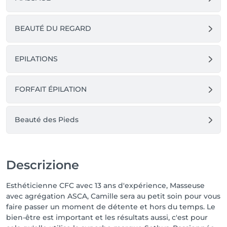
BEAUTÉ DU REGARD
EPILATIONS
FORFAIT ÉPILATION
Beauté des Pieds
Descrizione
Esthéticienne CFC avec 13 ans d'expérience, Masseuse
avec agrégation ASCA, Camille sera au petit soin pour vous
faire passer un moment de détente et hors du temps. Le
bien-être est important et les résultats aussi, c'est pour