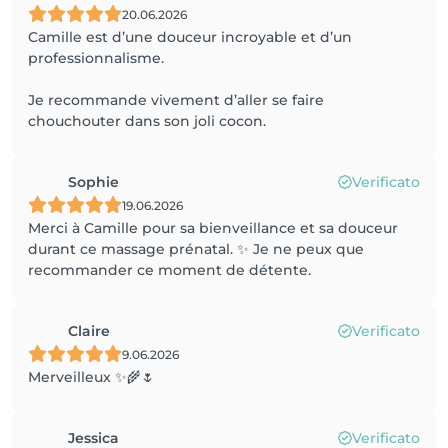
20.06.2026
Camille est d’une douceur incroyable et d’un
professionnalisme.
Je recommande vivement d’aller se faire
chouchouter dans son joli cocon.
Sophie
Verificato
19.06.2026
Merci à Camille pour sa bienveillance et sa douceur
durant ce massage prénatal. ✨️ Je ne peux que
recommander ce moment de détente.
Claire
Verificato
9.06.2026
Merveilleux ✨🌾🌷
Jessica
Verificato