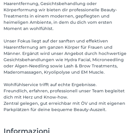
Haarentfernung, Gesichtsbehandlung oder
Körperformung wir bieten dir professionelle Beauty-
Treatments in einem modernen, gepflegten und
heimeligen Ambiente, in dem du dich vom ersten
Moment an wohlfühlst.
Unser Fokus liegt auf der sanften und effektiven
Haarentfernung am ganzen Körper für Frauen und
Männer. Ergänzt wird unser Angebot durch hochwertige
Gesichtsbehandlungen wie Hydra Facial, Microneedling
oder Algen-Needling sowie Lash & Brow Treatments,
Maderomassagen, Kryolipolyse und EM Muscle.
Wohlfühlservice trifft auf echte Ergebnisse.
Freundlich, erfahren, professionell unser Team begleitet
dich mit Herz und Know-how.
Zentral gelegen, gut erreichbar mit ÖV und mit eigenen
Parkplätzen für deine bequeme Beauty-Auszeit.
Informazioni