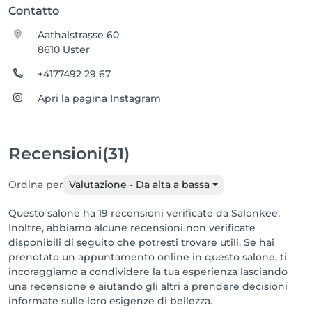
Contatto
Aathalstrasse 60
8610 Uster
+4177492 29 67
Apri la pagina Instagram
Recensioni
(31)
Ordina per
Valutazione - Da alta a bassa
Questo salone ha 19 recensioni verificate da Salonkee.
Inoltre, abbiamo alcune recensioni non verificate
disponibili di seguito che potresti trovare utili. Se hai
prenotato un appuntamento online in questo salone, ti
incoraggiamo a condividere la tua esperienza lasciando
una recensione e aiutando gli altri a prendere decisioni
informate sulle loro esigenze di bellezza.