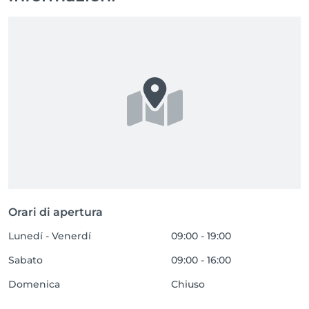
Orari di apertura
Lunedí - Venerdí
09:00 - 19:00
Sabato
09:00 - 16:00
Domenica
Chiuso