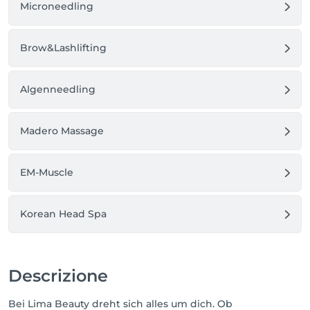
Microneedling
Brow&Lashlifting
Algenneedling
Madero Massage
EM-Muscle
Korean Head Spa
Descrizione
Bei Lima Beauty dreht sich alles um dich. Ob