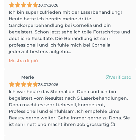
30.07.2026
Ich bin super zufrieden mit der Laserbehandlung!
Heute hatte ich bereits meine dritte
Ganzkörperbehandlung bei Cornelia und bin
begeistert. Schon jetzt sehe ich tolle Fortschritte und
deutliche Resultate. Die Behandlung ist sehr
professionell und ich fühle mich bei Cornelia
jederzeit bestens aufgeho...
Mostra di più
Merle
Verificato
28.07.2026
Ich war heute das 5te mal bei Dona und ich bin
begeistert vom Resultat nach 5 Laserbehandlungen.
Dona macht es sehr Liebevoll, kompetent,
Professionell und einfühlsam. Ich empfehle Lima
Beauty gerne weiter. Gehe immer gerne zu Dona. Sie
ist sehr nett und macht ihren Job grossartig 🥰