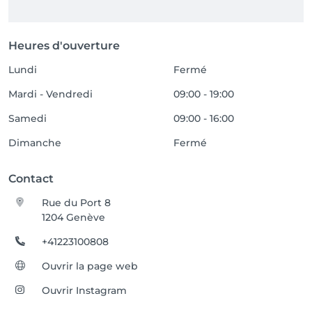
Heures d'ouverture
Lundi
Fermé
Mardi - Vendredi
09:00 - 19:00
Samedi
09:00 - 16:00
Dimanche
Fermé
Contact
Rue du Port 8
1204 Genève
+41223100808
Ouvrir la page web
Ouvrir Instagram