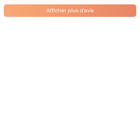
Afficher plus d'avis