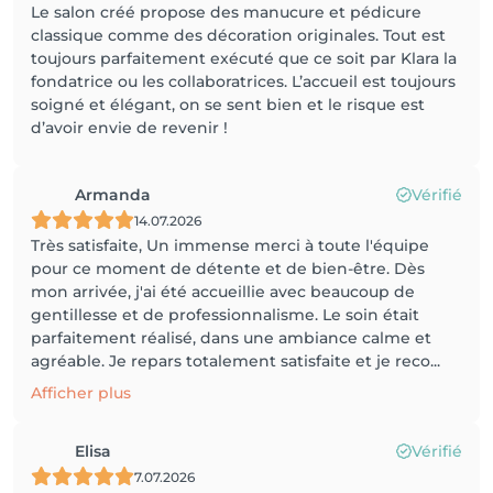
Le salon créé propose des manucure et pédicure
classique comme des décoration originales. Tout est
toujours parfaitement exécuté que ce soit par Klara la
fondatrice ou les collaboratrices. L’accueil est toujours
soigné et élégant, on se sent bien et le risque est
d’avoir envie de revenir !
Armanda
Vérifié
14.07.2026
Très satisfaite, Un immense merci à toute l'équipe
pour ce moment de détente et de bien-être. Dès
mon arrivée, j'ai été accueillie avec beaucoup de
gentillesse et de professionnalisme. Le soin était
parfaitement réalisé, dans une ambiance calme et
agréable. Je repars totalement satisfaite et je reco...
Afficher plus
Elisa
Vérifié
7.07.2026