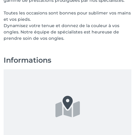
gamme de prestations prodiguées par nos spécialistes.
Toutes les occasions sont bonnes pour sublimer vos mains
et vos pieds.
Dynamisez votre tenue et donnez de la couleur à vos
ongles. Notre équipe de spécialistes est heureuse de
prendre soin de vos ongles.
Informations