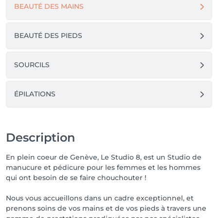
BEAUTÉ DES MAINS
BEAUTÉ DES PIEDS
SOURCILS
ÉPILATIONS
Description
En plein coeur de Genève, Le Studio 8, est un Studio de
manucure et pédicure pour les femmes et les hommes
qui ont besoin de se faire chouchouter !
Nous vous accueillons dans un cadre exceptionnel, et
prenons soins de vos mains et de vos pieds à travers une