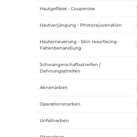
Hautgefässe - Couperose
Hautverjüngung - Photorejuvenation
Hauterneuerung - Skin resurfacing -
Faltenbehandlung
Schwangerschaftsstreifen /
Dehnungsstreifen
Aknenarben
Operationsnarben
Unfallnarben