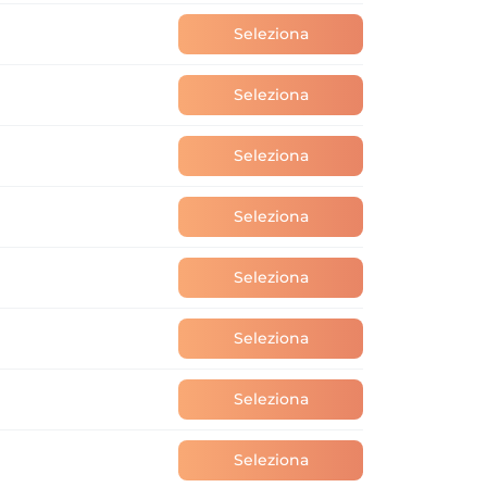
Seleziona
Seleziona
Seleziona
Seleziona
Seleziona
Seleziona
Seleziona
Seleziona