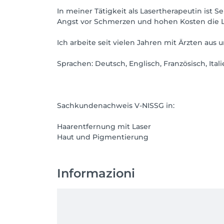
In meiner Tätigkeit als Lasertherapeutin ist S
Angst vor Schmerzen und hohen Kosten die L
Ich arbeite seit vielen Jahren mit Ärzten au
Sprachen: Deutsch, Englisch, Französisch, Ital
Sachkundenachweis V-NISSG in:
Haarentfernung mit Laser
Informazioni