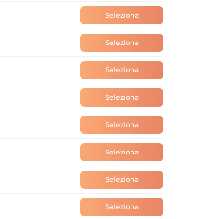
Seleziona
Seleziona
Seleziona
Seleziona
Seleziona
Seleziona
Seleziona
Seleziona