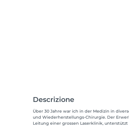
Descrizione
Über 30 Jahre war ich in der Medizin in diver
und Wiederherstellungs-Chirurgie. Der Erwerb
Leitung einer grossen Laserklinik, unterstützt