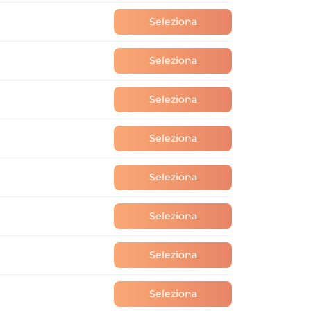
Seleziona
Seleziona
Seleziona
Seleziona
Seleziona
Seleziona
Seleziona
Seleziona