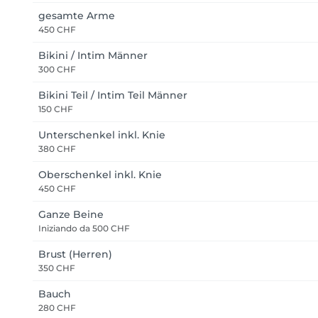
gesamte Arme
450 CHF
Bikini / Intim Männer
300 CHF
Bikini Teil / Intim Teil Männer
150 CHF
Unterschenkel inkl. Knie
380 CHF
Oberschenkel inkl. Knie
450 CHF
Ganze Beine
Iniziando da
500 CHF
Brust (Herren)
350 CHF
Bauch
280 CHF