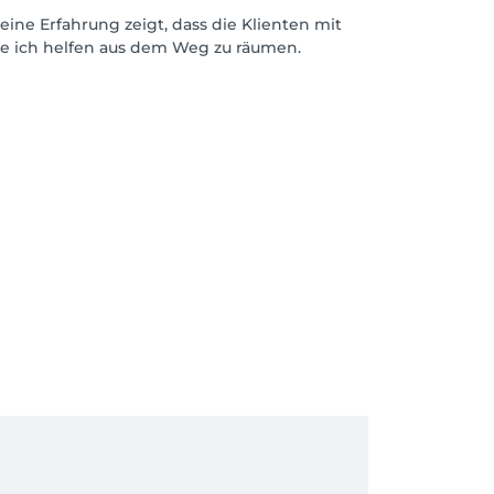
eine Erfahrung zeigt, dass die Klienten mit
e ich helfen aus dem Weg zu räumen.