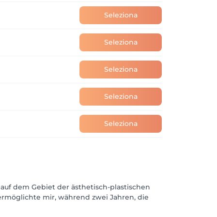
Seleziona
Seleziona
Seleziona
Seleziona
Seleziona
h auf dem Gebiet der ästhetisch-plastischen
ermöglichte mir, während zwei Jahren, die