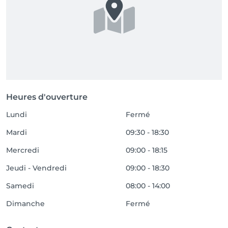
Heures d'ouverture
Lundi
Fermé
Mardi
09:30 - 18:30
Mercredi
09:00 - 18:15
Jeudi - Vendredi
09:00 - 18:30
Samedi
08:00 - 14:00
Dimanche
Fermé