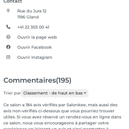
Contact
Rue du Jura 12
1196 Gland
+41 22 303 00 41
Ouvrir la page web
Ouvrir Facebook
Ouvrir Instagram
Commentaires
(195)
Trier par
Classement - de haut en bas
Ce salon a 184 avis vérifiés par Salonkee, mais aussi des
avis non-vérifiés ci-dessous que vous pourriez trouver
utiles. Si vous avez réservé un rendez-vous en ligne dans
ce salon, nous vous encourageons à partager votre