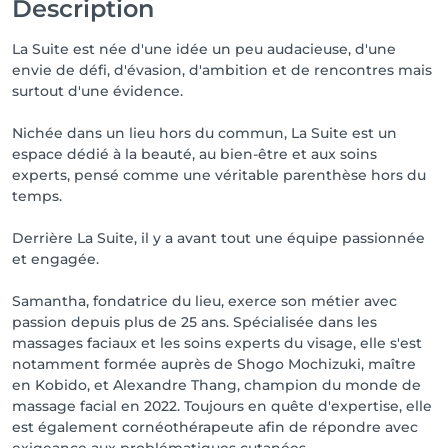
Description
La Suite est née d'une idée un peu audacieuse, d'une
envie de défi, d'évasion, d'ambition et de rencontres mais
surtout d'une évidence.
Nichée dans un lieu hors du commun, La Suite est un
espace dédié à la beauté, au bien-être et aux soins
experts, pensé comme une véritable parenthèse hors du
temps.
Derrière La Suite, il y a avant tout une équipe passionnée
et engagée.
Samantha, fondatrice du lieu, exerce son métier avec
passion depuis plus de 25 ans. Spécialisée dans les
massages faciaux et les soins experts du visage, elle s'est
notamment formée auprès de Shogo Mochizuki, maître
en Kobido, et Alexandre Thang, champion du monde de
massage facial en 2022. Toujours en quête d'expertise, elle
est également cornéothérapeute afin de répondre avec