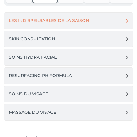
LES INDISPENSABLES DE LA SAISON
SKIN CONSULTATION
SOINS HYDRA FACIAL
RESURFACING PH FORMULA
SOINS DU VISAGE
MASSAGE DU VISAGE