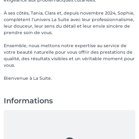
exigeance aux problématiques cutanées.
À ses côtés, Tania, Clara et, depuis novembre 2024, Sophie,
complètent l'univers La Suite avec leur professionnalisme,
leur douceur, leur sens du détail et leur envie sincère de
prendre soin de vous.
Ensemble, nous mettons notre expertise au service de
votre beauté naturelle pour vous offrir des prestations de
qualité, des résultats visibles et un véritable moment pour
vous.
Bienvenue à La Suite.
Informations