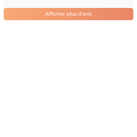
Afficher plus d'avis