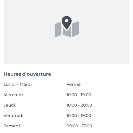
Heures d'ouverture
Lundi - Mardi
Fermé
Mercredi
10:00 - 19:00
Jeudi
10:00 - 20:00
Vendredi
10:00 - 19:00
Samedi
09:00 - 17:00