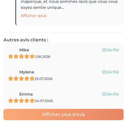
inaperçue, et nous sommes ravis que vous vous
soyez sentie unique...
Afficher plus
Autres avis clients :
Mike
Vérifié
1.08.2026
Mylene
Vérifié
25.07.2026
Emma
Vérifié
24.07.2026
Afficher plus d'avis