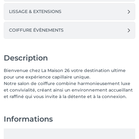
LISSAGE & EXTENSIONS
COIFFURE ÉVÈNEMENTS
Description
Bienvenue chez La Maison 26 votre destination ultime
pour une expérience capillaire unique.
Notre salon de coiffure combine harmonieusement luxe
et convivialité, créant ainsi un environnement accueillant
et raffiné qui vous invite à la détente et à la connexion.
Informations