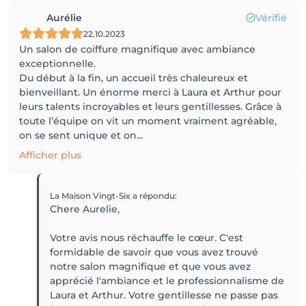
Aurélie
Vérifié
22.10.2023
Un salon de coiffure magnifique avec ambiance
exceptionnelle.
Du début à la fin, un accueil très chaleureux et
bienveillant. Un énorme merci à Laura et Arthur pour
leurs talents incroyables et leurs gentillesses. Grâce à
toute l’équipe on vit un moment vraiment agréable,
on se sent unique et on...
Afficher plus
La Maison Vingt-Six
a répondu
:
Chere Aurelie,
Votre avis nous réchauffe le cœur. C'est
formidable de savoir que vous avez trouvé
notre salon magnifique et que vous avez
apprécié l'ambiance et le professionnalisme de
Laura et Arthur. Votre gentillesse ne passe pas