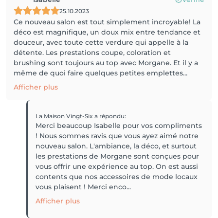
25.10.2023
Ce nouveau salon est tout simplement incroyable! La
déco est magnifique, un doux mix entre tendance et
douceur, avec toute cette verdure qui appelle à la
détente. Les prestations coupe, coloration et
brushing sont toujours au top avec Morgane. Et il y a
même de quoi faire quelques petites emplettes...
Afficher plus
La Maison Vingt-Six
a répondu
:
Merci beaucoup Isabelle pour vos compliments
! Nous sommes ravis que vous ayez aimé notre
nouveau salon. L'ambiance, la déco, et surtout
les prestations de Morgane sont conçues pour
vous offrir une expérience au top. On est aussi
contents que nos accessoires de mode locaux
vous plaisent ! Merci enco...
Afficher plus