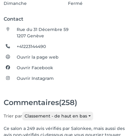
Dimanche
Fermé
Contact
Rue du 31 Décembre 59
1207 Genève
+41223144490
Ouvrir la page web
Ouvrir Facebook
Ouvrir Instagram
Commentaires
(258)
Trier par
Classement - de haut en bas
Ce salon a 249 avis vérifiés par Salonkee, mais aussi des
avis non-vérifiés ci-dessous que vous pourriez trouver