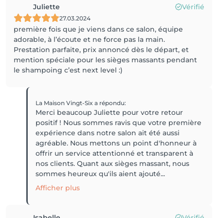
Juliette
Vérifié
27.03.2024
première fois que je viens dans ce salon, équipe
adorable, à l’écoute et ne force pas la main.
Prestation parfaite, prix annoncé dès le départ, et
mention spéciale pour les sièges massants pendant
le shampoing c’est next level :)
La Maison Vingt-Six
a répondu
:
Merci beaucoup Juliette pour votre retour
positif ! Nous sommes ravis que votre première
expérience dans notre salon ait été aussi
agréable. Nous mettons un point d'honneur à
offrir un service attentionné et transparent à
nos clients. Quant aux sièges massant, nous
sommes heureux qu'ils aient ajouté...
Afficher plus
Isabelle
Vérifié