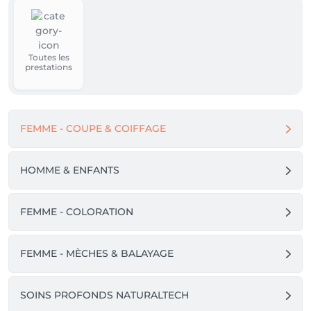
Toutes les
prestations
FEMME - COUPE & COIFFAGE
HOMME & ENFANTS
FEMME - COLORATION
FEMME - MÈCHES & BALAYAGE
SOINS PROFONDS NATURALTECH