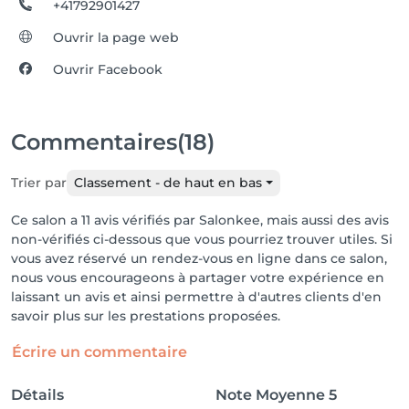
+41792901427
Ouvrir la page web
Ouvrir Facebook
Commentaires
(18)
Trier par
Classement - de haut en bas
Ce salon a 11 avis vérifiés par Salonkee, mais aussi des avis
non-vérifiés ci-dessous que vous pourriez trouver utiles. Si
vous avez réservé un rendez-vous en ligne dans ce salon,
nous vous encourageons à partager votre expérience en
laissant un avis et ainsi permettre à d'autres clients d'en
savoir plus sur les prestations proposées.
Écrire un commentaire
Détails
Note Moyenne
5