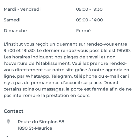
Mardi - Vendredi
09:00 - 19:30
Samedi
09:00 - 14:00
Dimanche
Fermé
L'institut vous reçoit uniquement sur rendez-vous entre
9h00 et 19h30. Le dernier rendez-vous possible est 19h00.
Les horaires indiquent nos plages de travail et non
l'ouverture de l'établissement. Veuillez prendre rendez-
vous directement sur notre site grâce à notre agenda en
ligne, par WhatsApp, Telegram, téléphone ou e-mail car il
n'y a pas de permanence d'accueil sur place. Durant
certains soins ou massages, la porte est fermée afin de ne
pas interrompre la prestation en cours.
Contact
Route du Simplon 58
1890 St-Maurice