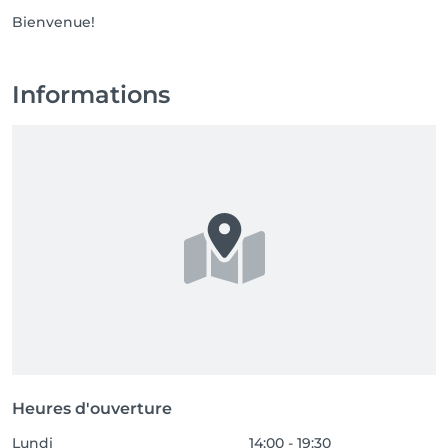
Bienvenue!
Informations
Heures d'ouverture
Lundi
14:00 - 19:30