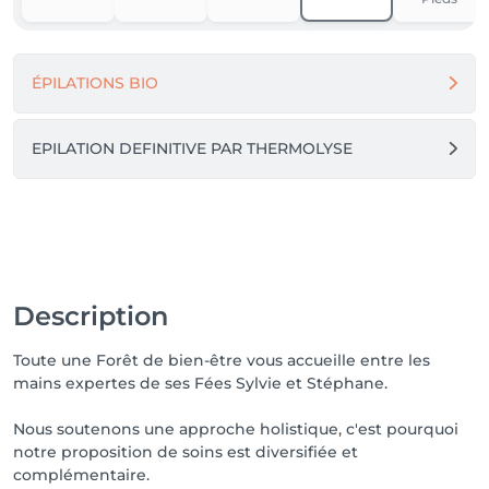
ÉPILATIONS BIO
EPILATION DEFINITIVE PAR THERMOLYSE
Description
Toute une Forêt de bien-être vous accueille entre les
mains expertes de ses Fées Sylvie et Stéphane.
Nous soutenons une approche holistique, c'est pourquoi
notre proposition de soins est diversifiée et
complémentaire.