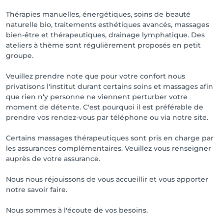
Thérapies manuelles, énergétiques, soins de beauté
naturelle bio, traitements esthétiques avancés, massages
bien-être et thérapeutiques, drainage lymphatique. Des
ateliers à thème sont régulièrement proposés en petit
groupe.
Veuillez prendre note que pour votre confort nous
privatisons l'institut durant certains soins et massages afin
que rien n'y personne ne viennent perturber votre
moment de détente. C'est pourquoi il est préférable de
prendre vos rendez-vous par téléphone ou via notre site.
Certains massages thérapeutiques sont pris en charge par
les assurances complémentaires. Veuillez vous renseigner
auprès de votre assurance.
Nous nous réjouissons de vous accueillir et vous apporter
notre savoir faire.
Nous sommes à l'écoute de vos besoins.