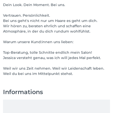
Dein Look. Dein Moment. Bei uns.
Vertrauen. Persönlichkeit.
Bei uns geht's nicht nur um Haare es geht um dich.
Wir hören zu, beraten ehrlich und schaffen eine
Atmosphäre, in der du dich rundum wohlfühlst.
Warum unsere Kund:innen uns lieben:
Top-Beratung, tolle Schnitte endlich mein Salon!
Jessica versteht genau, was ich will jedes Mal perfekt.
Weil wir uns Zeit nehmen. Weil wir Leidenschaft leben.
Weil du bei uns im Mittelpunkt stehst.
Informations