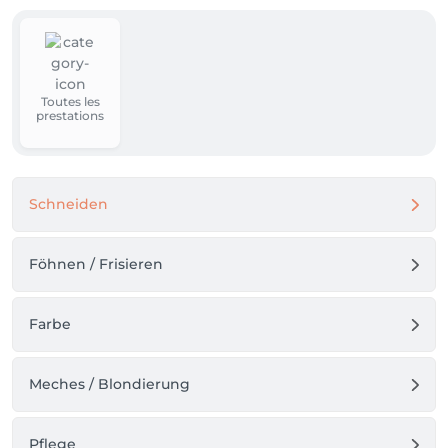
Toutes les
prestations
Schneiden
Föhnen / Frisieren
Farbe
Meches / Blondierung
Pflege