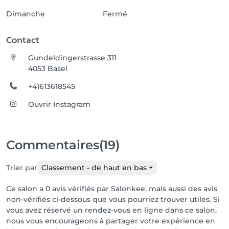
Dimanche
Fermé
Contact
Gundeldingerstrasse 311
4053 Basel
+41613618545
Ouvrir Instagram
Commentaires
(19)
Trier par
Classement - de haut en bas
Ce salon a 0 avis vérifiés par Salonkee, mais aussi des avis
non-vérifiés ci-dessous que vous pourriez trouver utiles. Si
vous avez réservé un rendez-vous en ligne dans ce salon,
nous vous encourageons à partager votre expérience en