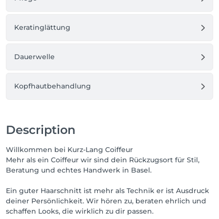
Keratinglättung
Dauerwelle
Kopfhautbehandlung
Description
Willkommen bei Kurz-Lang Coiffeur
Mehr als ein Coiffeur wir sind dein Rückzugsort für Stil,
Beratung und echtes Handwerk in Basel.
Ein guter Haarschnitt ist mehr als Technik er ist Ausdruck
deiner Persönlichkeit. Wir hören zu, beraten ehrlich und
schaffen Looks, die wirklich zu dir passen.