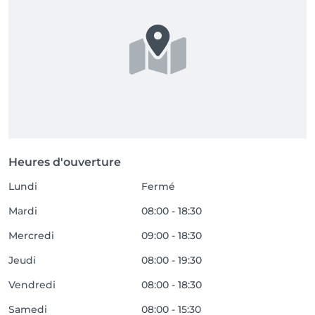
Heures d'ouverture
Lundi
Fermé
Mardi
08:00 - 18:30
Mercredi
09:00 - 18:30
Jeudi
08:00 - 19:30
Vendredi
08:00 - 18:30
Samedi
08:00 - 15:30