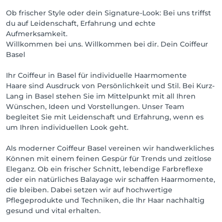
Ob frischer Style oder dein Signature-Look: Bei uns triffst
du auf Leidenschaft, Erfahrung und echte
Aufmerksamkeit.
Willkommen bei uns. Willkommen bei dir. Dein Coiffeur
Basel
Ihr Coiffeur in Basel für individuelle Haarmomente
Haare sind Ausdruck von Persönlichkeit und Stil. Bei Kurz-
Lang in Basel stehen Sie im Mittelpunkt mit all Ihren
Wünschen, Ideen und Vorstellungen. Unser Team
begleitet Sie mit Leidenschaft und Erfahrung, wenn es
um Ihren individuellen Look geht.
Als moderner Coiffeur Basel vereinen wir handwerkliches
Können mit einem feinen Gespür für Trends und zeitlose
Eleganz. Ob ein frischer Schnitt, lebendige Farbreflexe
oder ein natürliches Balayage wir schaffen Haarmomente,
die bleiben. Dabei setzen wir auf hochwertige
Pflegeprodukte und Techniken, die Ihr Haar nachhaltig
gesund und vital erhalten.