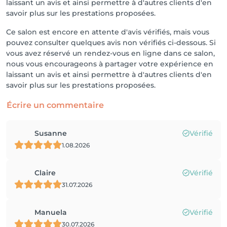
laissant un avis et ainsi permettre à d'autres clients d'en
savoir plus sur les prestations proposées.
Ce salon est encore en attente d'avis vérifiés, mais vous
pouvez consulter quelques avis non vérifiés ci-dessous. Si
vous avez réservé un rendez-vous en ligne dans ce salon,
nous vous encourageons à partager votre expérience en
laissant un avis et ainsi permettre à d'autres clients d'en
savoir plus sur les prestations proposées.
Écrire un commentaire
Susanne
Vérifié
1.08.2026
Claire
Vérifié
31.07.2026
Manuela
Vérifié
30.07.2026