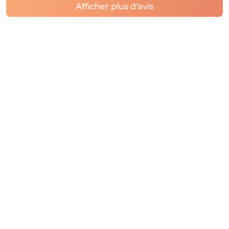
Afficher plus d'avis