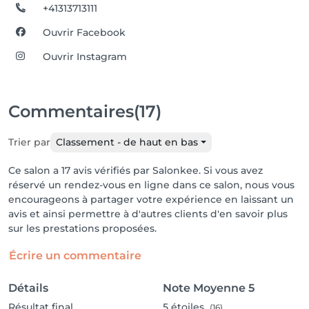
+41313713111
Ouvrir Facebook
Ouvrir Instagram
Commentaires
(17)
Trier par
Classement - de haut en bas
Ce salon a 17 avis vérifiés par Salonkee. Si vous avez
réservé un rendez-vous en ligne dans ce salon, nous vous
encourageons à partager votre expérience en laissant un
avis et ainsi permettre à d'autres clients d'en savoir plus
sur les prestations proposées.
Écrire un commentaire
Détails
Note Moyenne
5
Résultat final
5
étoiles
(16)