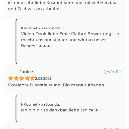
ist eine sehr liebe Kosmetikerin die mit viel Herzblut
und Fachwissen arbeitet.
KKosmetik
a répondu
:
Vielen Dank liebe Emie für Ihre Bewertung, sie
macht uns nur stärker und wir tun unser
Bestes ! 🌷🌷🌷
Janice
Vérifié
2.03.2025
Excelente Dienstleistung. Bin mega zufrieden
KKosmetik
a répondu
:
Ich bin dir so dankbar, liebe Janice!🌷