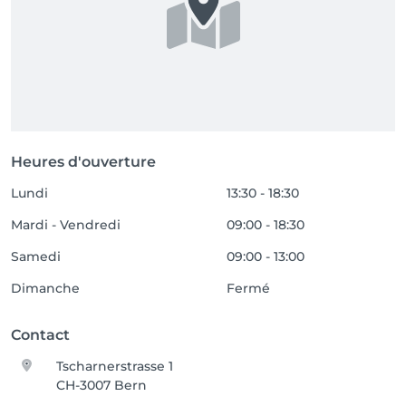
Heures d'ouverture
Lundi
13:30 - 18:30
Mardi - Vendredi
09:00 - 18:30
Samedi
09:00 - 13:00
Dimanche
Fermé
Contact
Tscharnerstrasse 1
CH-3007 Bern