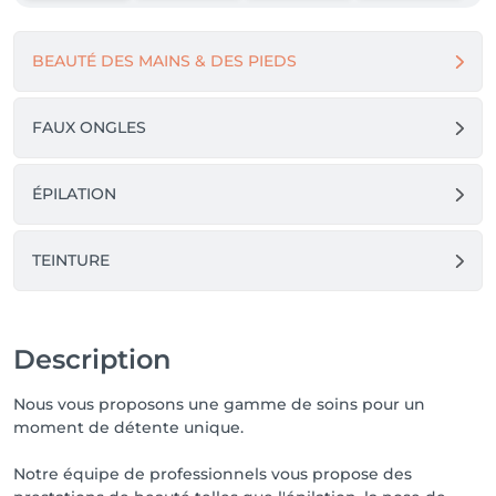
BEAUTÉ DES MAINS & DES PIEDS
FAUX ONGLES
ÉPILATION
TEINTURE
Description
Nous vous proposons une gamme de soins pour un
moment de détente unique.
Notre équipe de professionnels vous propose des