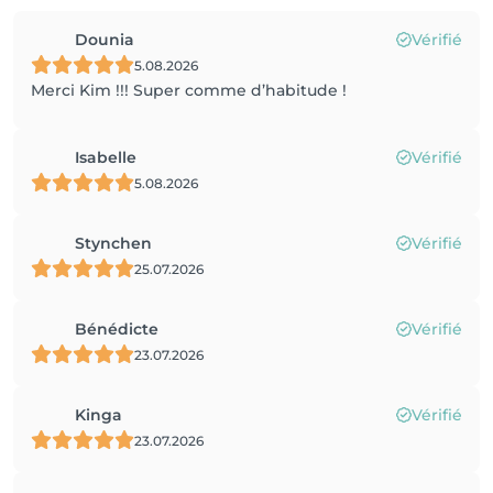
Dounia
Vérifié
5.08.2026
Merci Kim !!! Super comme d’habitude !
Isabelle
Vérifié
5.08.2026
Stynchen
Vérifié
25.07.2026
Bénédicte
Vérifié
23.07.2026
Kinga
Vérifié
23.07.2026