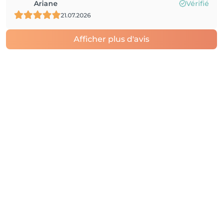
Ariane
Vérifié
21.07.2026
Afficher plus d'avis