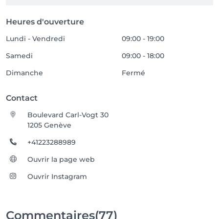
Heures d'ouverture
Lundi - Vendredi
09:00 - 19:00
Samedi
09:00 - 18:00
Dimanche
Fermé
Contact
Boulevard Carl-Vogt 30
1205 Genève
+41223288989
Ouvrir la page web
Ouvrir Instagram
Commentaires
(77)