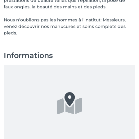
prestations de beauté telles que l'épilation, la pose de
faux ongles, la beauté des mains et des pieds.
Nous n'oublions pas les hommes à l'institut: Messieurs,
venez découvrir nos manucures et soins complets des
pieds.
Informations