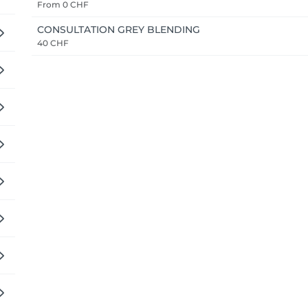
From
0 CHF
CONSULTATION GREY BLENDING
40 CHF