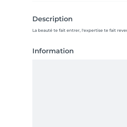
Description
La beauté te fait entrer, l'expertise te fait reve
Information