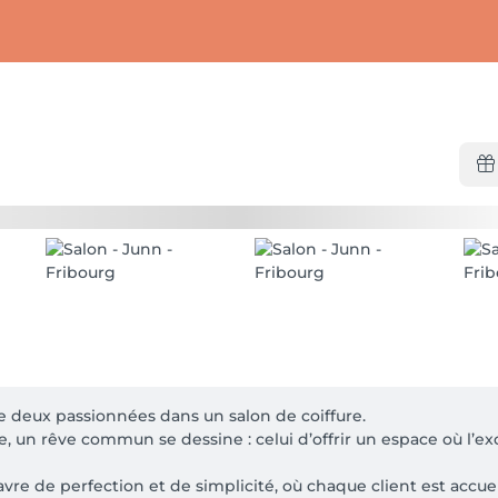
de deux passionnées dans un salon de coiffure. 

, un rêve commun se dessine : celui d’offrir un espace où l’excel
vre de perfection et de simplicité, où chaque client est accue