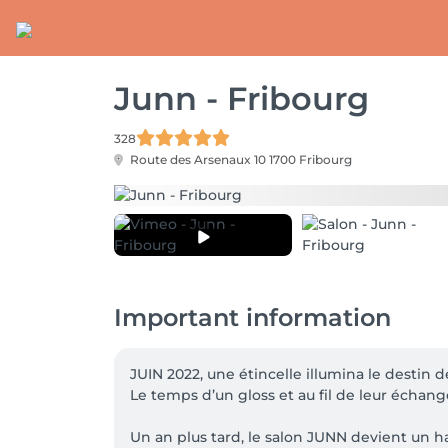
Junn - Fribourg
328
Route des Arsenaux 10
1700 Fribourg
Important information
JUIN 2022, une étincelle illumina le destin 
Le temps d’un gloss et au fil de leur échange
Un an plus tard, le salon JUNN devient un ha