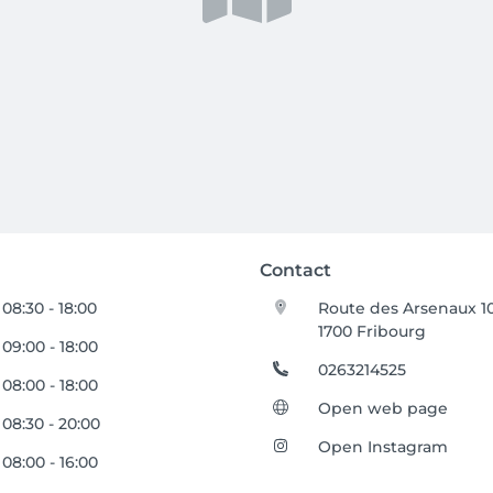
Contact
08:30 - 18:00
Route des Arsenaux 1
1700 Fribourg
09:00 - 18:00
0263214525
08:00 - 18:00
Open web page
08:30 - 20:00
Open Instagram
08:00 - 16:00