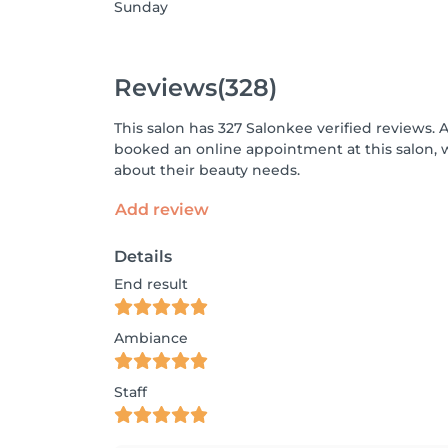
Sunday
Reviews
(328)
This salon has 327 Salonkee verified reviews. 
booked an online appointment at this salon, 
about their beauty needs.
Add review
Details
End result
Ambiance
Staff