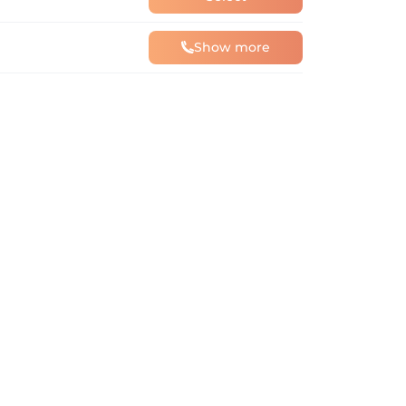
Show more