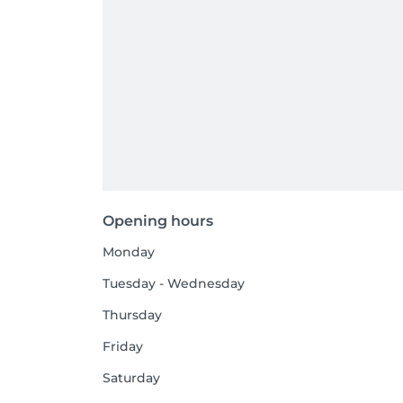
Opening hours
Monday
Tuesday - Wednesday
Thursday
Friday
Saturday