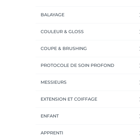
BALAYAGE
COULEUR & GLOSS
COUPE & BRUSHING
PROTOCOLE DE SOIN PROFOND
MESSIEURS
EXTENSION ET COIFFAGE
ENFANT
APPRENTI