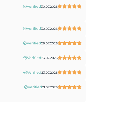
Verified
30.07.2026
Verified
30.07.2026
Verified
28.07.2026
Verified
23.07.2026
Verified
23.07.2026
Verified
21.07.2026