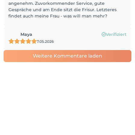
angenehm. Zuvorkommender Service, gute
Gespräche und am Ende sitzt die Frisur. Letzteres
findet auch meine Frau - was will man mehr?
Maya
Verifiziert
7.05.2026
Weitere Kommentare laden