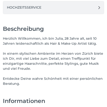
HOCHZEITSSERVICE
Beschreibung
Herzlich Willkommen, ich bin Julia, 28 Jahre alt, seit 10
Jahren leidenschaftlich als Hair & Make-Up Artist tätig.
In einem stylischen Ambiente im Herzen von Zürich biete
ich Dir, mit viel Liebe zum Detail, einen Treffpunkt für
einzigartige Haarschnitte, perfekte Stylings, gute Musik
und viel Freude.
Entdecke Deine wahre Schönheit mit einer persönlichen
Beratung.
Informationen