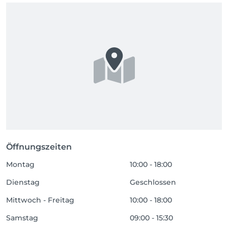
Öffnungszeiten
Montag
10:00 - 18:00
Dienstag
Geschlossen
Mittwoch - Freitag
10:00 - 18:00
Samstag
09:00 - 15:30