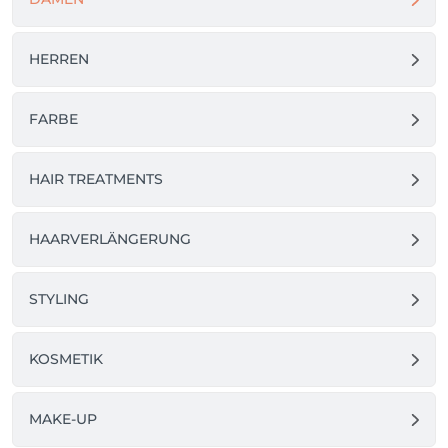
HERREN
FARBE
HAIR TREATMENTS
HAARVERLÄNGERUNG
STYLING
KOSMETIK
MAKE-UP