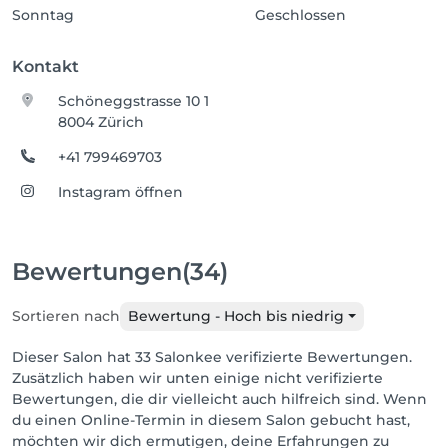
Sonntag
Geschlossen
Kontakt
Schöneggstrasse 10 1
8004 Zürich
+41 799469703
Instagram öffnen
Bewertungen
(34)
Sortieren nach
Bewertung - Hoch bis niedrig
Dieser Salon hat 33 Salonkee verifizierte Bewertungen.
Zusätzlich haben wir unten einige nicht verifizierte
Bewertungen, die dir vielleicht auch hilfreich sind. Wenn
du einen Online-Termin in diesem Salon gebucht hast,
möchten wir dich ermutigen, deine Erfahrungen zu