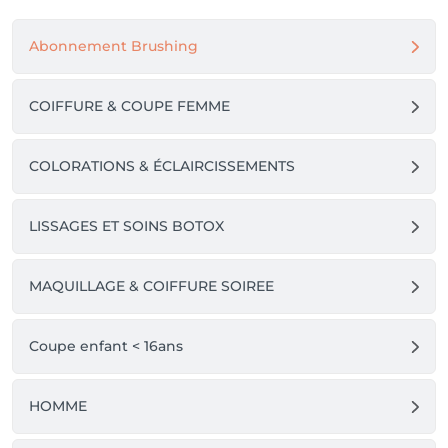
Abonnement Brushing
COIFFURE & COUPE FEMME
COLORATIONS & ÉCLAIRCISSEMENTS
LISSAGES ET SOINS BOTOX
MAQUILLAGE & COIFFURE SOIREE
Coupe enfant < 16ans
HOMME