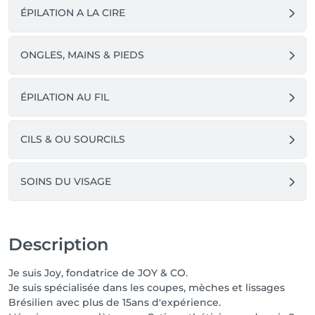
ÉPILATION A LA CIRE
ONGLES, MAINS & PIEDS
ÉPILATION AU FIL
CILS & OU SOURCILS
SOINS DU VISAGE
Description
Je suis Joy, fondatrice de JOY & CO.
Je suis spécialisée dans les coupes, mèches et lissages
Brésilien avec plus de 15ans d'expérience.