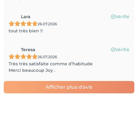
Lara
Vérifié
26.07.2026
tout très bien !!
Teresa
Vérifié
26.07.2026
Très très satisfaite comme d’habitude
Merci beaucoup Joy .
Afficher plus d'avis