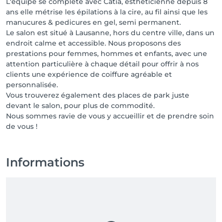
L'équipe se complète avec Catia, esthéticienne depuis 8
ans elle métrise les épilations à la cire, au fil ainsi que les
manucures & pedicures en gel, semi permanent.
Le salon est situé à Lausanne, hors du centre ville, dans un
endroit calme et accessible. Nous proposons des
prestations pour femmes, hommes et enfants, avec une
attention particulière à chaque détail pour offrir à nos
clients une expérience de coiffure agréable et
personnalisée.
Vous trouverez également des places de park juste
devant le salon, pour plus de commodité.
Nous sommes ravie de vous y accueillir et de prendre soin
de vous !
Informations