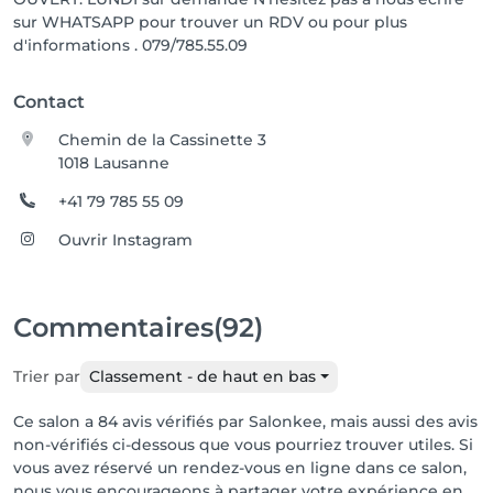
sur WHATSAPP pour trouver un RDV ou pour plus
d'informations . 079/785.55.09
Contact
Chemin de la Cassinette 3
1018 Lausanne
+41 79 785 55 09
Ouvrir Instagram
Commentaires
(92)
Trier par
Classement - de haut en bas
Ce salon a 84 avis vérifiés par Salonkee, mais aussi des avis
non-vérifiés ci-dessous que vous pourriez trouver utiles. Si
vous avez réservé un rendez-vous en ligne dans ce salon,
nous vous encourageons à partager votre expérience en