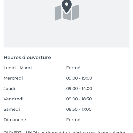
Heures d'ouverture
Lundi - Mardi
Fermé
Mercredi
09:00 - 19:00
Jeudi
09:00 - 14:00
Vendredi
09:00 - 18:30
Samedi
08:30 - 17:00
Dimanche
Fermé
OUVERT: LUNDI sur demande N'hésitez pas à nous écrire