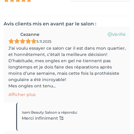
Avis clients mis en avant par le salon :
Cezanne
Vérifié
5.11.2025
J’ai voulu essayer ce salon car il est dans mon quartier,
et honnêtement, c’était la meilleure décision!
D’habitude, mes ongles en gel ne tiennent pas
longtemps et je dois faire des réparations après
moins d’une semaine, mais cette fois la prothésiste
ongulaire a été incroyable!
Mes ongles ont tenu...
Afficher plus
Iseni Beauty Saloon
a répondu
:
Merci infiniment 🥰