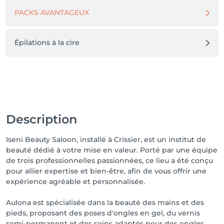
PACKS AVANTAGEUX
Épilations à la cire
Description
Iseni Beauty Saloon, installé à Crissier, est un institut de
beauté dédié à votre mise en valeur. Porté par une équipe
de trois professionnelles passionnées, ce lieu a été conçu
pour allier expertise et bien-être, afin de vous offrir une
expérience agréable et personnalisée.
Aulona est spécialisée dans la beauté des mains et des
pieds, proposant des poses d'ongles en gel, du vernis
semi-permanent et des soins adaptés pour des ongles