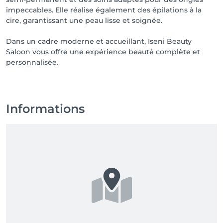
impeccables. Elle réalise également des épilations à la
cire, garantissant une peau lisse et soignée.
Dans un cadre moderne et accueillant, Iseni Beauty
Saloon vous offre une expérience beauté complète et
personnalisée.
Informations