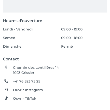
Heures d'ouverture
Lundi - Vendredi
09:00 - 19:00
Samedi
09:00 - 18:00
Dimanche
Fermé
Contact
Chemin des Lentilières 14
1023 Crissier
+41 76 523 75 25
Ouvrir Instagram
Ouvrir TikTok