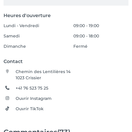
Heures d'ouverture
Lundi - Vendredi
09:00 - 19:00
Samedi
09:00 - 18:00
Dimanche
Fermé
Contact
Chemin des Lentilières 14
1023 Crissier
+41 76 523 75 25
Ouvrir Instagram
Ouvrir TikTok