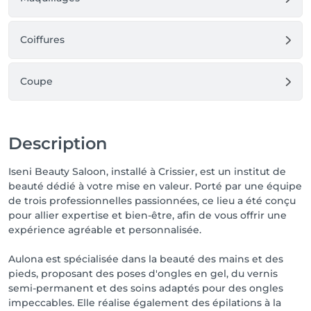
Coiffures
Coupe
Description
Iseni Beauty Saloon, installé à Crissier, est un institut de
beauté dédié à votre mise en valeur. Porté par une équipe
de trois professionnelles passionnées, ce lieu a été conçu
pour allier expertise et bien-être, afin de vous offrir une
expérience agréable et personnalisée.
Aulona est spécialisée dans la beauté des mains et des
pieds, proposant des poses d'ongles en gel, du vernis
semi-permanent et des soins adaptés pour des ongles
impeccables. Elle réalise également des épilations à la