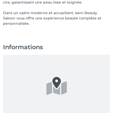
cire, garantissant une peau lisse et soignée.
Dans un cadre moderne et accueillant, Iseni Beauty
Saloon vous offre une expérience beauté complète et
personnalisée.
Informations