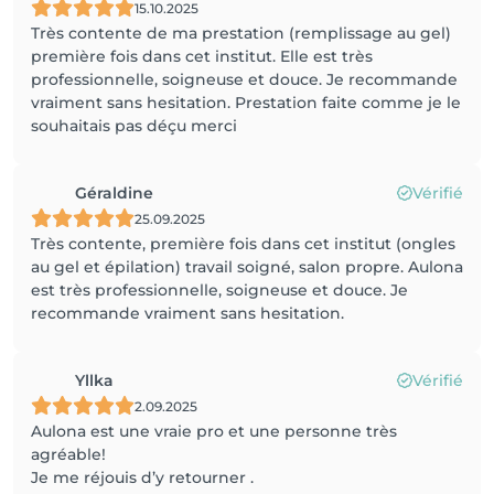
15.10.2025
Très contente de ma prestation (remplissage au gel)
première fois dans cet institut. Elle est très
professionnelle, soigneuse et douce. Je recommande
vraiment sans hesitation. Prestation faite comme je le
souhaitais pas déçu merci
Géraldine
Vérifié
25.09.2025
Très contente, première fois dans cet institut (ongles
au gel et épilation) travail soigné, salon propre. Aulona
est très professionnelle, soigneuse et douce. Je
recommande vraiment sans hesitation.
Yllka
Vérifié
2.09.2025
Aulona est une vraie pro et une personne très
agréable!
Je me réjouis d’y retourner .