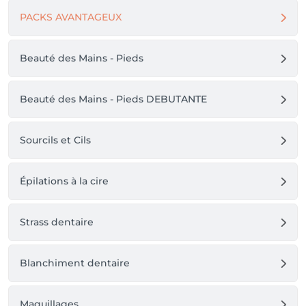
PACKS AVANTAGEUX
Beauté des Mains - Pieds
Beauté des Mains - Pieds DEBUTANTE
Sourcils et Cils
Épilations à la cire
Strass dentaire
Blanchiment dentaire
Maquillages