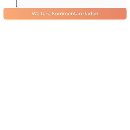
Weitere Kommentare laden