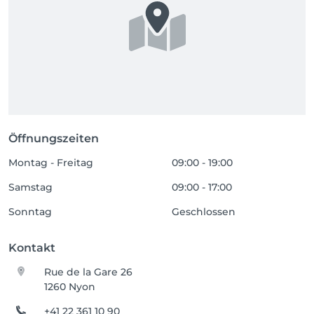
Öffnungszeiten
Montag - Freitag
09:00 - 19:00
Samstag
09:00 - 17:00
Sonntag
Geschlossen
Kontakt
Rue de la Gare 26
1260 Nyon
+41 22 361 10 90