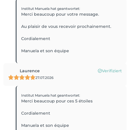
Institut Manuela
hat geantwortet
:
Merci beaucoup pour votre message.
Au plaisir de vous recevoir prochainement.
Cordialement
Manuela et son équipe
Laurence
Verifiziert
27.07.2026
Institut Manuela
hat geantwortet
:
Merci beaucoup pour ces 5 étoiles
Cordialement
Manuela et son équipe