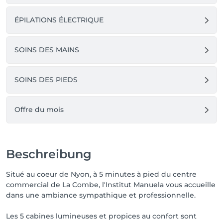
ÉPILATIONS ÉLECTRIQUE
SOINS DES MAINS
SOINS DES PIEDS
Offre du mois
Beschreibung
Situé au coeur de Nyon, à 5 minutes à pied du centre
commercial de La Combe, l'Institut Manuela vous accueille
dans une ambiance sympathique et professionnelle.
Les 5 cabines lumineuses et propices au confort sont