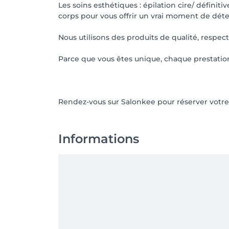
Les soins esthétiques : épilation cire/ défini
corps pour vous offrir un vrai moment de déte
Nous utilisons des produits de qualité, respe
Parce que vous êtes unique, chaque prestation
Informations