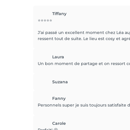
Tiffany
⭐⭐⭐⭐⭐
J’ai passé un excellent moment chez Léa aujo
ressent tout de suite. Le lieu est cosy et ag
Laura
Un bon moment de partage et on ressort con
Suzana
Fanny
Personnels super je suis toujours satisfaite
Carole