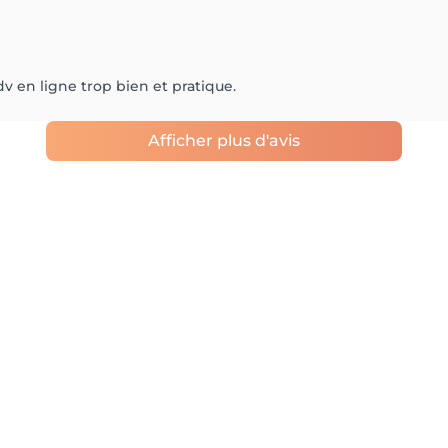
rdv en ligne trop bien et pratique.
Afficher plus d'avis