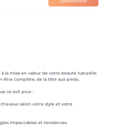
Sélectionner
 à la mise en valeur de votre beauté naturelle.
-être complète, de la tête aux pieds.
e ce soit pour :
cheveux selon votre style et votre
ongles impeccables et tendances.