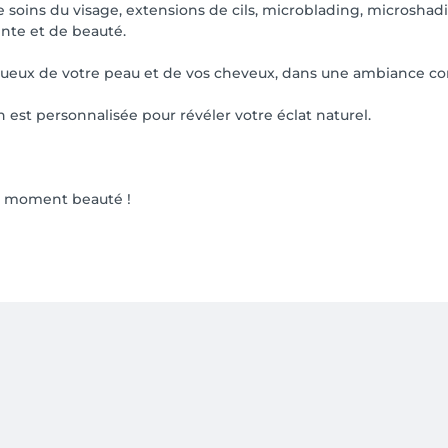
tive soins du visage, extensions de cils, microblading, micros
nte et de beauté.
ctueux de votre peau et de vos cheveux, dans une ambiance co
 est personnalisée pour révéler votre éclat naturel.