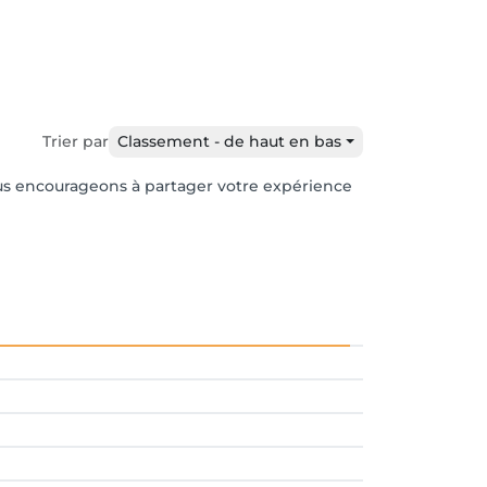
Trier par
Classement - de haut en bas
vous encourageons à partager votre expérience