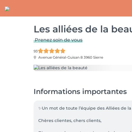
Les alliées de la bea
Prenez soin de vous
93
Avenue Général-Guisan 8
3960 Sierre
Informations importantes
✨Un mot de toute l’équipe des Alliées de la
Chères clientes, chers clients,
