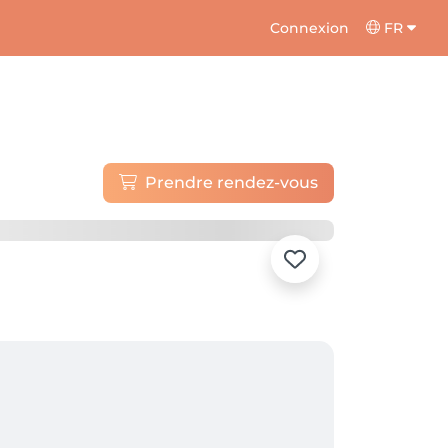
Connexion
FR
Prendre rendez-vous