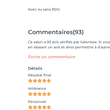
Avec ou sans RDV.
Commentaires
(93)
Ce salon a 93 avis vérifiés par Salonkee. Si 
en laissant un avis et ainsi permettre à d'autre
Écrire un commentaire
Détails
Résultat final
Ambiance
Personnel