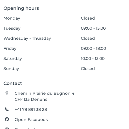
Opening hours
Monday
Closed
Tuesday
09:00 - 15:00
Wednesday - Thursday
Closed
Friday
09:00 - 18:00
Saturday
10:00 - 13:00
Sunday
Closed
Contact
Chemin Prairie du Bugnon 4
CH-1135 Denens
+41 78 891 38 28
Open Facebook