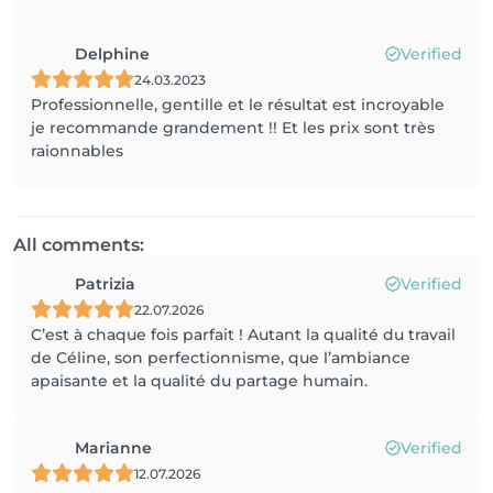
Delphine
Verified
24.03.2023
Professionnelle, gentille et le résultat est incroyable
je recommande grandement !! Et les prix sont très
raionnables
All comments:
Patrizia
Verified
22.07.2026
C’est à chaque fois parfait ! Autant la qualité du travail
de Céline, son perfectionnisme, que l’ambiance
apaisante et la qualité du partage humain.
Marianne
Verified
12.07.2026