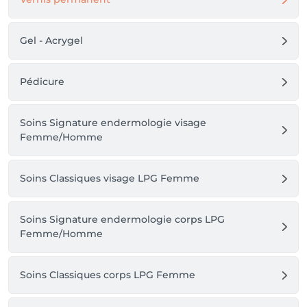
Gel - Acrygel
Pédicure
Soins Signature endermologie visage
Femme/Homme
Soins Classiques visage LPG Femme
Soins Signature endermologie corps LPG
Femme/Homme
Soins Classiques corps LPG Femme