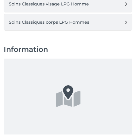
Soins Classiques visage LPG Homme
Soins Classiques corps LPG Hommes
Information