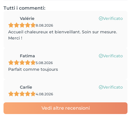
Tutti i commenti:
Valérie
Verificato
8.08.2026
Accueil chaleureux et bienveillant. Soin sur mesure.
Merci !
Fatima
Verificato
5.08.2026
Parfait comme toujours
Carlie
Verificato
4.08.2026
Vedi altre recensioni