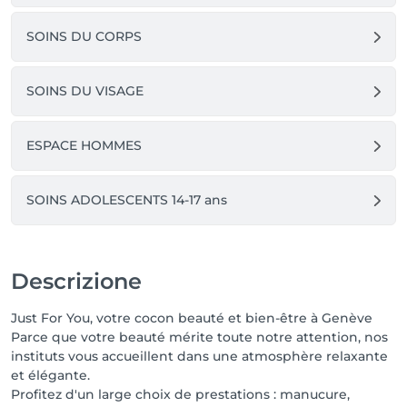
SOINS DU CORPS
SOINS DU VISAGE
ESPACE HOMMES
SOINS ADOLESCENTS 14-17 ans
Descrizione
Just For You, votre cocon beauté et bien-être à Genève
Parce que votre beauté mérite toute notre attention, nos
instituts vous accueillent dans une atmosphère relaxante
et élégante.
Profitez d'un large choix de prestations : manucure,