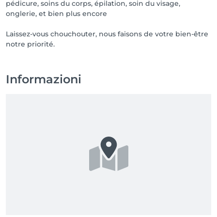
pédicure, soins du corps, épilation, soin du visage,
onglerie, et bien plus encore
Laissez-vous chouchouter, nous faisons de votre bien-être
notre priorité.
Informazioni