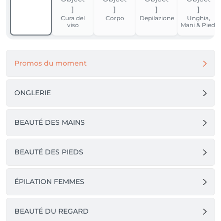
Cura del
Corpo
Depilazione
Unghia,
viso
Mani & Piedi
Promos du moment
ONGLERIE
BEAUTÉ DES MAINS
BEAUTÉ DES PIEDS
ÉPILATION FEMMES
BEAUTÉ DU REGARD