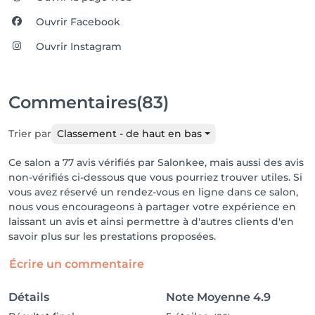
Ouvrir Facebook
Ouvrir Instagram
Commentaires
(83)
Trier par
Classement - de haut en bas
Ce salon a 77 avis vérifiés par Salonkee, mais aussi des avis
non-vérifiés ci-dessous que vous pourriez trouver utiles. Si
vous avez réservé un rendez-vous en ligne dans ce salon,
nous vous encourageons à partager votre expérience en
laissant un avis et ainsi permettre à d'autres clients d'en
savoir plus sur les prestations proposées.
Écrire un commentaire
Détails
Note Moyenne
4.9