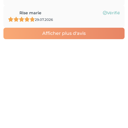
Rise marie
Vérifié
29.07.2026
Afficher plus d'avis