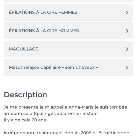
ÉPILATIONS À LA CIRE FEMMES
ÉPILATIONS À LA CIRE HOMMES
MAQUILLAGE
Mésothérapie Capillaire ~Soin Cheveux ~
Description
Je me présente je m appelle Anna-Maria je suis tombée
amoureuse d Epalinges au premier instant
Il y a de cela 20 ans .
Indépendante maintenant depuis 2006 et Esthéticienne