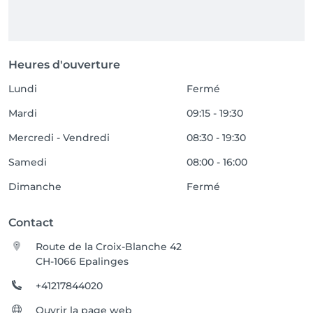
Heures d'ouverture
Lundi
Fermé
Mardi
09:15 - 19:30
Mercredi - Vendredi
08:30 - 19:30
Samedi
08:00 - 16:00
Dimanche
Fermé
Contact
Route de la Croix-Blanche 42
CH-1066 Epalinges
+41217844020
Ouvrir la page web