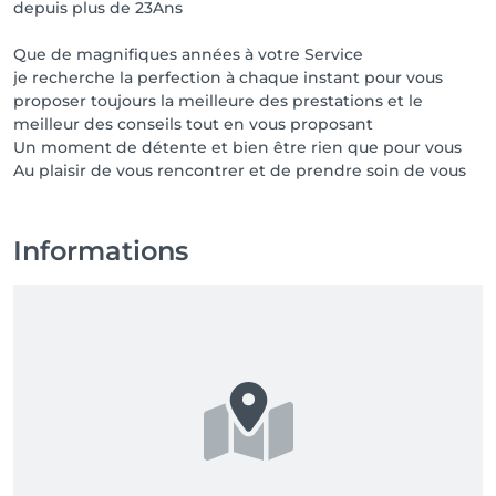
depuis plus de 23Ans
Que de magnifiques années à votre Service
je recherche la perfection à chaque instant pour vous
proposer toujours la meilleure des prestations et le
meilleur des conseils tout en vous proposant
Un moment de détente et bien être rien que pour vous
Informations