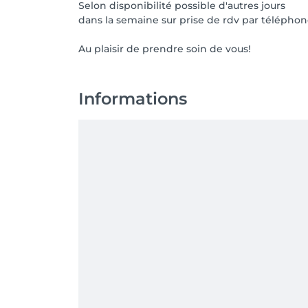
Selon disponibilité possible d'autres jours
dans la semaine sur prise de rdv par téléphone
Au plaisir de prendre soin de vous!
Informations