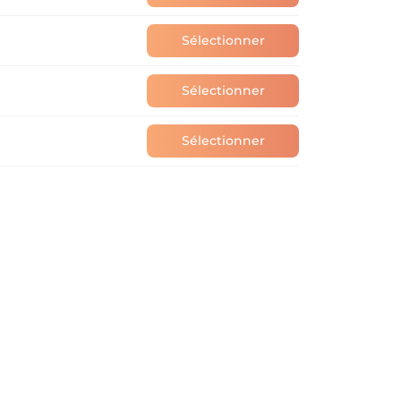
Sélectionner
Sélectionner
Sélectionner