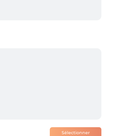
Sélectionner