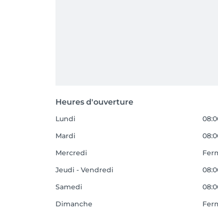
Heures d'ouverture
Lundi
08:0
Mardi
08:0
Mercredi
Fer
Jeudi - Vendredi
08:0
Samedi
08:0
Dimanche
Fer