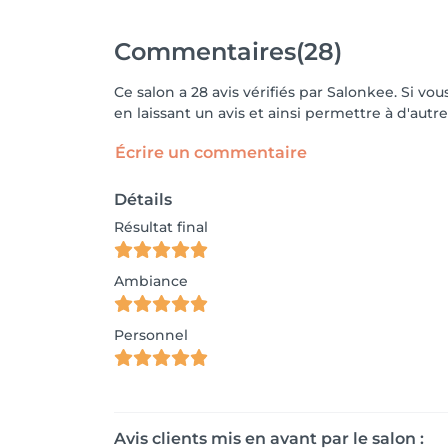
Commentaires
(28)
Ce salon a 28 avis vérifiés par Salonkee. Si 
en laissant un avis et ainsi permettre à d'autre
Écrire un commentaire
Détails
Résultat final
Ambiance
Personnel
Avis clients mis en avant par le salon :