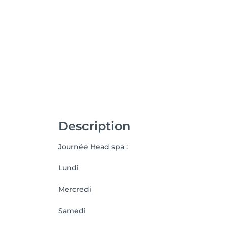
Description
Journée Head spa :
Lundi
Mercredi
Samedi