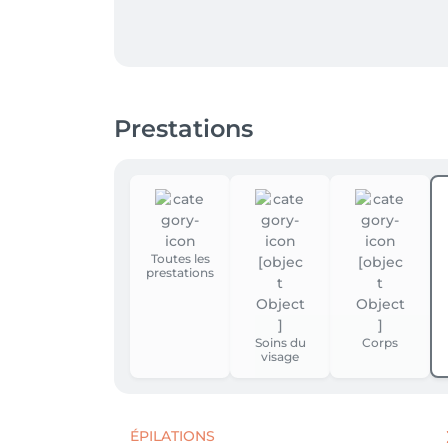
Prestations
Toutes les
prestations
Soins du
Corps
visage
ÉPILATIONS