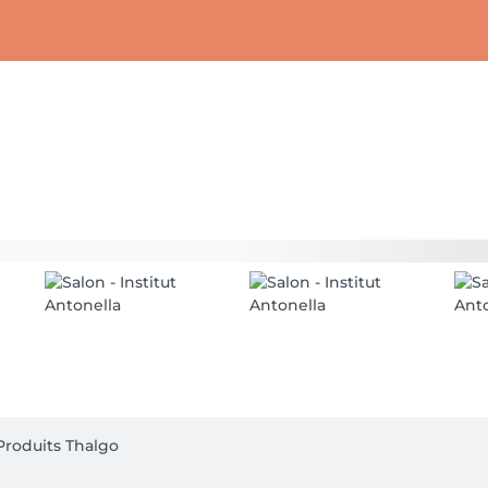
roduits Thalgo
