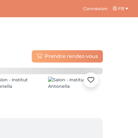
Connexion
FR
Prendre rendez-vous