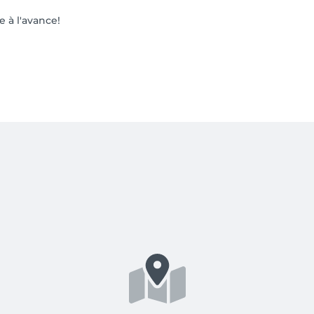
 à l'avance!