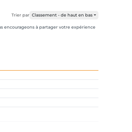
Trier par
Classement - de haut en bas
vous encourageons à partager votre expérience