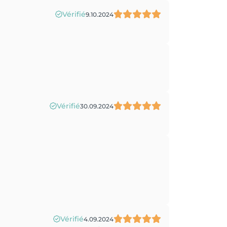
Vérifié
9.10.2024
Vérifié
30.09.2024
Vérifié
4.09.2024