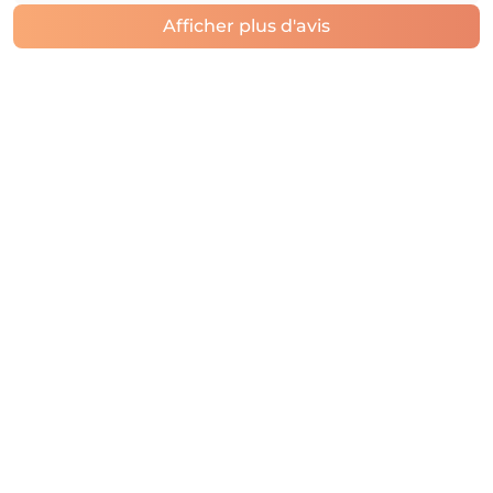
Afficher plus d'avis