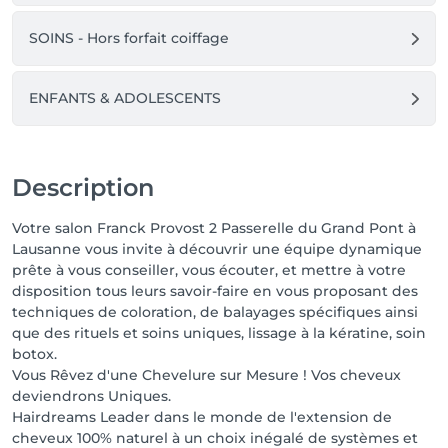
SOINS - Hors forfait coiffage
ENFANTS & ADOLESCENTS
Description
Votre salon Franck Provost 2 Passerelle du Grand Pont à
Lausanne vous invite à découvrir une équipe dynamique
prête à vous conseiller, vous écouter, et mettre à votre
disposition tous leurs savoir-faire en vous proposant des
techniques de coloration, de balayages spécifiques ainsi
que des rituels et soins uniques, lissage à la kératine, soin
botox.
Vous Rêvez d'une Chevelure sur Mesure ! Vos cheveux
deviendrons Uniques.
Hairdreams Leader dans le monde de l'extension de
cheveux 100% naturel à un choix inégalé de systèmes et