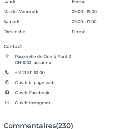
Lundi
Fermé
Mardi - Vendredi
09:00 - 19:00
Samedi
09:00 - 17:00
Dimanche
Fermé
Contact
Passerelle du Grand Pont 2
CH-1003 lausanne
+41 21 311 53 00
Ouvrir la page web
Ouvrir Facebook
Ouvrir Instagram
Commentaires
(230)