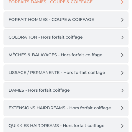
FORFAITS DAMES - COUPE & COIFFAGE
FORFAIT HOMMES - COUPE & COIFFAGE
COLORATION - Hors forfait coiffage
MÈCHES & BALAYAGES - Hors forfait coiffage
LISSAGE / PERMANENTE - Hors forfait coiffage
DAMES - Hors forfait coiffage
EXTENSIONS HAIRDREAMS - Hors forfait coiffage
QUIKKIES HAIRDREAMS - Hors forfait coiffage