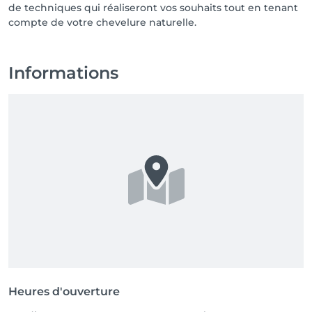
de techniques qui réaliseront vos souhaits tout en tenant
Informations
Heures d'ouverture