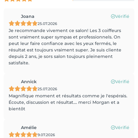
Joana
Vérifié
25.07.2026
Je recommande vivement ce salon! Les 3 coiffeurs
sont vraiment super sympas et professionnels. On
peut leur faire confiance avec les yeux fermés, le
résultat est toujours vraiment super. Je suis cliente
depuis 2 ans, je sors salon toujours pleinement
satisfaite.
Annick
Vérifié
25.07.2026
Magnifique moment et résultats comme je l'espérais.
Écoute, discussion et résultat.... merci Morgan et a
bientôt
Amélie
Vérifié
9.07.2026