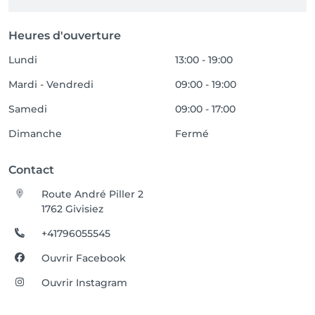
Heures d'ouverture
Lundi
13:00 - 19:00
Mardi - Vendredi
09:00 - 19:00
Samedi
09:00 - 17:00
Dimanche
Fermé
Contact
Route André Piller 2
1762 Givisiez
+41796055545
Ouvrir Facebook
Ouvrir Instagram