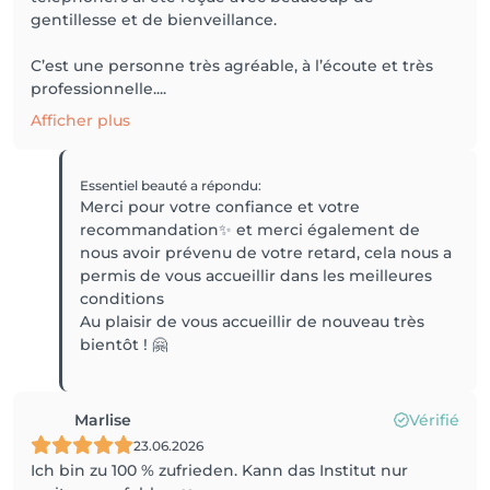
gentillesse et de bienveillance.
C’est une personne très agréable, à l’écoute et très
professionnelle....
Afficher plus
Essentiel beauté
a répondu
:
Merci pour votre confiance et votre
recommandation✨ et merci également de
nous avoir prévenu de votre retard, cela nous a
permis de vous accueillir dans les meilleures
conditions
Au plaisir de vous accueillir de nouveau très
bientôt ! 🤗
Marlise
Vérifié
23.06.2026
Ich bin zu 100 % zufrieden. Kann das Institut nur