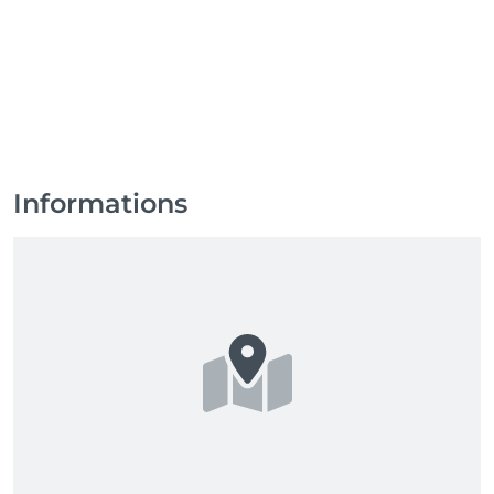
Informations