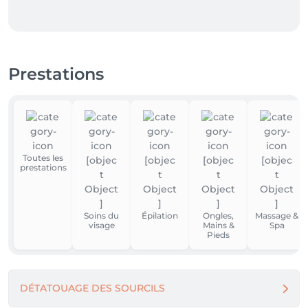
Prestations
Toutes les
prestations
Soins du
Épilation
Ongles,
Massage &
visage
Mains &
Spa
Pieds
DÉTATOUAGE DES SOURCILS