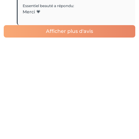
Essentiel beauté
a répondu
:
Merci 💗
Afficher plus d'avis