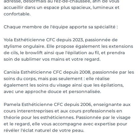
adresse, désormais au rez-de-chaussée, afin de vous
accueillir dans un espace plus spacieux, lumineux et
confortable.
Chaque membre de l'équipe apporte sa spécialité :
Yola Esthéticienne CFC depuis 2023, passionnée de
stylisme ongulaire. Elle propose également les extensions
de cils, le browlift ainsi que l'épilation au fil, et prendra
soin de sublimer vos mains et votre regard.
Canisia Esthéticienne CFC depuis 2008, passionnée par les
soins du corps, mais pas seulement : elle réalise
également les soins du visage ainsi que les épilations,
avec une approche douce et personnalisée.
Pamela Esthéticienne CFC depuis 2006, enseignante aux
cours interentreprises et aux cours professionnels en
théorie pour les esthéticiennes. Passionnée par le visage
et le regard, elle vous accompagne avec expertise pour
révéler l'éclat naturel de votre peau.