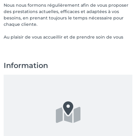
Nous nous formons régulièrement afin de vous proposer
des prestations actuelles, efficaces et adaptées à vos
besoins, en prenant toujours le temps nécessaire pour
chaque cliente.
Au plaisir de vous accueillir et de prendre soin de vous
Information