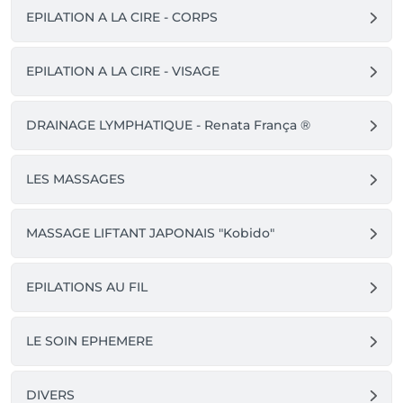
EPILATION A LA CIRE - CORPS
EPILATION A LA CIRE - VISAGE
DRAINAGE LYMPHATIQUE - Renata França ®
LES MASSAGES
MASSAGE LIFTANT JAPONAIS "Kobido"
EPILATIONS AU FIL
LE SOIN EPHEMERE
DIVERS