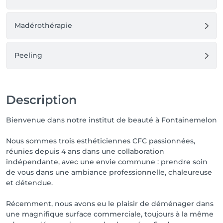
Madérothérapie
Peeling
Description
Bienvenue dans notre institut de beauté à Fontainemelon
Nous sommes trois esthéticiennes CFC passionnées,
réunies depuis 4 ans dans une collaboration
indépendante, avec une envie commune : prendre soin
de vous dans une ambiance professionnelle, chaleureuse
et détendue.
Récemment, nous avons eu le plaisir de déménager dans
une magnifique surface commerciale, toujours à la même