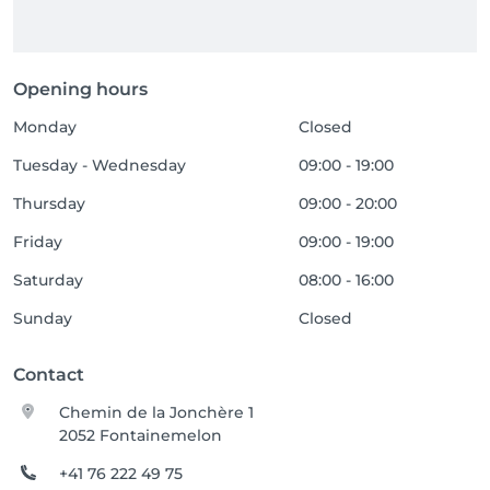
Opening hours
Monday
Closed
Tuesday - Wednesday
09:00 - 19:00
Thursday
09:00 - 20:00
Friday
09:00 - 19:00
Saturday
08:00 - 16:00
Sunday
Closed
Contact
Chemin de la Jonchère 1
2052 Fontainemelon
+41 76 222 49 75