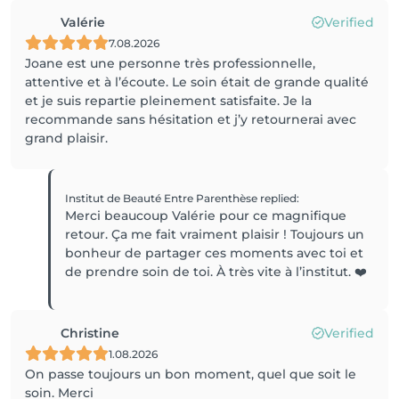
Valérie
Verified
7.08.2026
Joane est une personne très professionnelle,
attentive et à l’écoute. Le soin était de grande qualité
et je suis repartie pleinement satisfaite. Je la
recommande sans hésitation et j’y retournerai avec
grand plaisir.
Institut de Beauté Entre Parenthèse
replied
:
Merci beaucoup Valérie pour ce magnifique
retour. Ça me fait vraiment plaisir ! Toujours un
bonheur de partager ces moments avec toi et
de prendre soin de toi. À très vite à l’institut. ❤️
Christine
Verified
1.08.2026
On passe toujours un bon moment, quel que soit le
soin. Merci