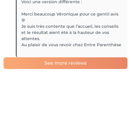
Voici une version différente :
Merci beaucoup Véronique pour ce gentil avis
🌸
Je suis très contente que l’accueil, les conseils
et le résultat aient été à la hauteur de vos
attentes.
See more reviews