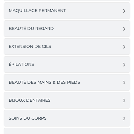
MAQUILLAGE PERMANENT
BEAUTÉ DU REGARD
EXTENSION DE CILS
ÉPILATIONS
BEAUTÉ DES MAINS & DES PIEDS
BIJOUX DENTAIRES
SOINS DU CORPS