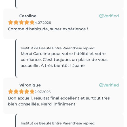
Caroline
Verified
4.07.2026
Comme d'habitude, super expérience !
Institut de Beauté Entre Parenthèse
replied
:
Merci Caroline pour votre fidélité et votre
confiance. C’est toujours un plaisir de vous
accueillir. À très bientôt ! Joane
Véronique
Verified
2.07.2026
Bon accueil, résultat final excellent et surtout très
bien conseillée. Merci infiniment
Institut de Beauté Entre Parenthèse
replied
: