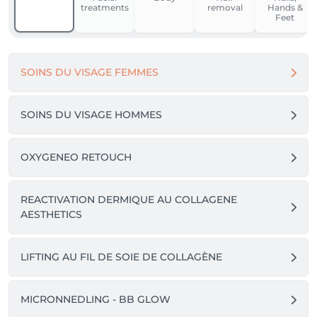
treatments
removal
Hands &
Feet
SOINS DU VISAGE FEMMES
SOINS DU VISAGE HOMMES
OXYGENEO RETOUCH
REACTIVATION DERMIQUE AU COLLAGENE
AESTHETICS
LIFTING AU FIL DE SOIE DE COLLAGÈNE
MICRONNEDLING - BB GLOW