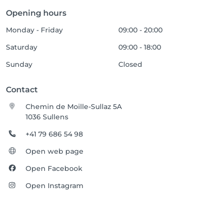
Opening hours
Monday - Friday
09:00 - 20:00
Saturday
09:00 - 18:00
Sunday
Closed
Contact
Chemin de Moille-Sullaz 5A
1036 Sullens
+41 79 686 54 98
Open web page
Open Facebook
Open Instagram