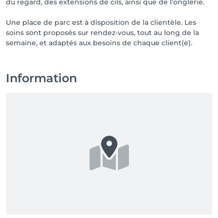
du regard, des extensions de cils, ainsi que de l'onglerie.
Une place de parc est à disposition de la clientèle. Les
soins sont proposés sur rendez-vous, tout au long de la
Information