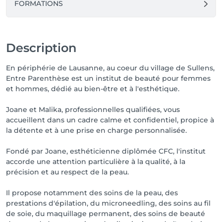
FORMATIONS
Description
En périphérie de Lausanne, au coeur du village de Sullens,
Entre Parenthèse est un institut de beauté pour femmes
et hommes, dédié au bien-être et à l'esthétique.
Joane et Malika, professionnelles qualifiées, vous
accueillent dans un cadre calme et confidentiel, propice à
la détente et à une prise en charge personnalisée.
Fondé par Joane, esthéticienne diplômée CFC, l'institut
accorde une attention particulière à la qualité, à la
précision et au respect de la peau.
Il propose notamment des soins de la peau, des
prestations d'épilation, du microneedling, des soins au fil
de soie, du maquillage permanent, des soins de beauté