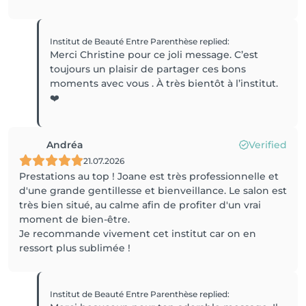
Institut de Beauté Entre Parenthèse
replied
:
Merci Christine pour ce joli message. C’est
toujours un plaisir de partager ces bons
moments avec vous . À très bientôt à l’institut.
❤️
Andréa
Verified
21.07.2026
Prestations au top ! Joane est très professionnelle et
d'une grande gentillesse et bienveillance. Le salon est
très bien situé, au calme afin de profiter d'un vrai
moment de bien-être.
Je recommande vivement cet institut car on en
ressort plus sublimée !
Institut de Beauté Entre Parenthèse
replied
: