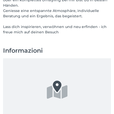
oder ein komplettes Umstyling bei mir bist du in besten
Händen.
Geniesse eine entspannte Atmosphäre, individuelle
Beratung und ein Ergebnis, das begeistert.
Lass dich inspirieren, verwöhnen und neu erfinden - ich
freue mich auf deinen Besuch
Informazioni