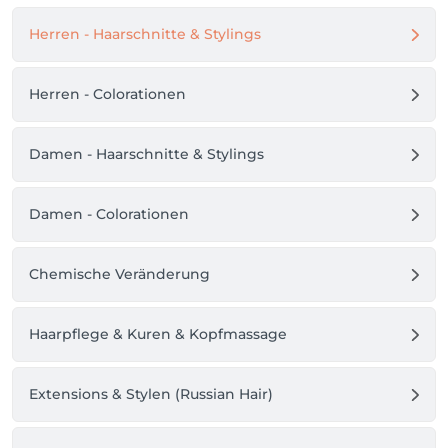
Herren - Haarschnitte & Stylings
Herren - Colorationen
Damen - Haarschnitte & Stylings
Damen - Colorationen
Chemische Veränderung
Haarpflege & Kuren & Kopfmassage
Extensions & Stylen (Russian Hair)