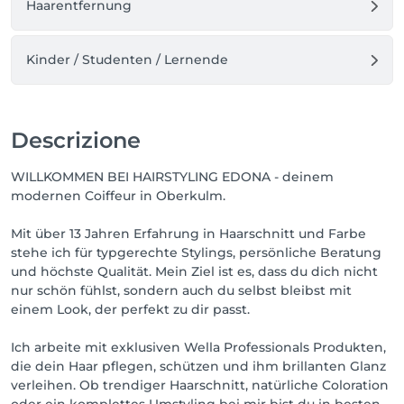
Haarentfernung
Kinder / Studenten / Lernende
Descrizione
WILLKOMMEN BEI HAIRSTYLING EDONA - deinem
modernen Coiffeur in Oberkulm.
Mit über 13 Jahren Erfahrung in Haarschnitt und Farbe
stehe ich für typgerechte Stylings, persönliche Beratung
und höchste Qualität. Mein Ziel ist es, dass du dich nicht
nur schön fühlst, sondern auch du selbst bleibst mit
einem Look, der perfekt zu dir passt.
Ich arbeite mit exklusiven Wella Professionals Produkten,
die dein Haar pflegen, schützen und ihm brillanten Glanz
verleihen. Ob trendiger Haarschnitt, natürliche Coloration