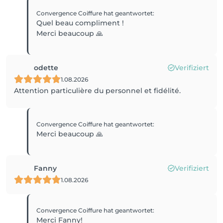
Convergence Coiffure
hat geantwortet
:
Quel beau compliment !
Merci beaucoup 🙏
odette
Verifiziert
1.08.2026
Attention particulière du personnel et fidélité.
Convergence Coiffure
hat geantwortet
:
Merci beaucoup 🙏
Fanny
Verifiziert
1.08.2026
Convergence Coiffure
hat geantwortet
:
Merci Fanny!