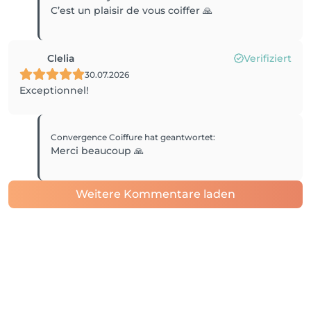
C’est un plaisir de vous coiffer 🙏
Clelia
Verifiziert
30.07.2026
Exceptionnel!
Convergence Coiffure
hat geantwortet
:
Merci beaucoup 🙏
Weitere Kommentare laden