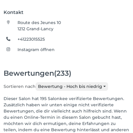
Kontakt
Route des Jeunes 10
1212 Grand-Lancy
+41223015525
Instagram öffnen
Bewertungen
(233)
Sortieren nach
Bewertung - Hoch bis niedrig
Dieser Salon hat 195 Salonkee verifizierte Bewertungen.
Zusätzlich haben wir unten einige nicht verifizierte
Bewertungen, die dir vielleicht auch hilfreich sind. Wenn
du einen Online-Termin in diesem Salon gebucht hast,
möchten wir dich ermutigen, deine Erfahrungen zu
teilen, indem du eine Bewertung hinterlässt und anderen