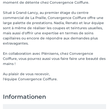
moment de détente chez Convergence Coiffure.
Situé à Grand-Lancy, au premier étage du centre
commercial de La Praille, Convergence Coiffure offre une
large palette de prestations. Nadia, Renato et leur équipe
sont à même de réaliser les coupes et teintures usuelles,
mais aussi d'offrir une expertise en termes de soins
capillaires ou encore de répondre aux demandes plus
extravagantes.
En collaboration avec Plénisens, chez Convergence
Coiffure, vous pourrez aussi vous faire faire une beauté des
mains !
Au plaisir de vous recevoir,
l'équipe Convergence Coiffure.
Informationen