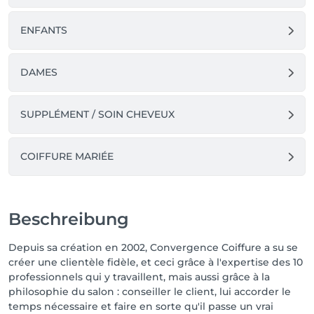
ENFANTS
DAMES
SUPPLÉMENT / SOIN CHEVEUX
COIFFURE MARIÉE
Beschreibung
Depuis sa création en 2002, Convergence Coiffure a su se
créer une clientèle fidèle, et ceci grâce à l'expertise des 10
professionnels qui y travaillent, mais aussi grâce à la
philosophie du salon : conseiller le client, lui accorder le
temps nécessaire et faire en sorte qu'il passe un vrai