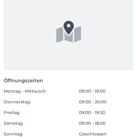
Öffnungszeiten
Montag - Mittwoch
09:00 - 19:00
Donnerstag
09:00 - 20:00
Freitag
09:00 - 19:30
Samstag
09:00 - 18:00
Sonntag
Geschlossen