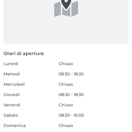
Orari di apertura
Lunedí
Chiuso
Martedí
08:30 - 18:30
Mercoledí
Chiuso
Giovedí
08:30 - 18:30
Venerdí
Chiuso
Sabato
08:30 - 16:00
Domenica
Chiuso