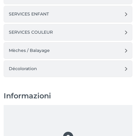
SERVICES ENFANT
SERVICES COULEUR
Mèches / Balayage
Décoloration
Informazioni