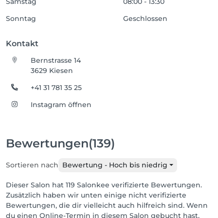
Samstag
08:00 - 13:30
Sonntag
Geschlossen
Kontakt
Bernstrasse 14
3629 Kiesen
+41 31 781 35 25
Instagram öffnen
Bewertungen
(139)
Sortieren nach
Bewertung - Hoch bis niedrig
Dieser Salon hat 119 Salonkee verifizierte Bewertungen.
Zusätzlich haben wir unten einige nicht verifizierte
Bewertungen, die dir vielleicht auch hilfreich sind. Wenn
du einen Online-Termin in diesem Salon gebucht hast,