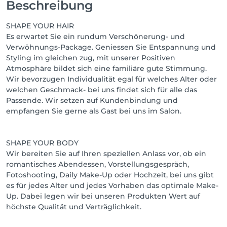
Beschreibung
SHAPE YOUR HAIR
Es erwartet Sie ein rundum Verschönerung- und
Verwöhnungs-Package. Geniessen Sie Entspannung und
Styling im gleichen zug, mit unserer Positiven
Atmosphäre bildet sich eine familiäre gute Stimmung.
Wir bevorzugen Individualität egal für welches Alter oder
welchen Geschmack- bei uns findet sich für alle das
Passende. Wir setzen auf Kundenbindung und
empfangen Sie gerne als Gast bei uns im Salon.
SHAPE YOUR BODY
Wir bereiten Sie auf Ihren speziellen Anlass vor, ob ein
romantisches Abendessen, Vorstellungsgespräch,
Fotoshooting, Daily Make-Up oder Hochzeit, bei uns gibt
es für jedes Alter und jedes Vorhaben das optimale Make-
Up. Dabei legen wir bei unseren Produkten Wert auf
höchste Qualität und Verträglichkeit.