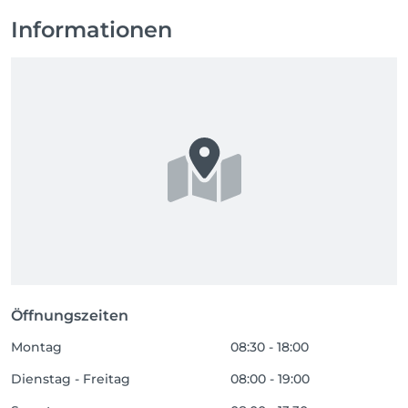
Informationen
Öffnungszeiten
Montag
08:30 - 18:00
Dienstag - Freitag
08:00 - 19:00