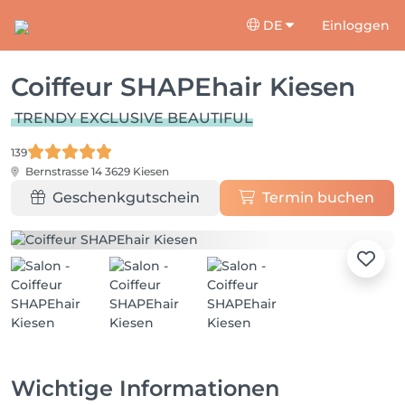
DE
Einloggen
Coiffeur SHAPEhair Kiesen
TRENDY EXCLUSIVE BEAUTIFUL
139
Bernstrasse 14
3629 Kiesen
Geschenkgutschein
Termin buchen
Wichtige Informationen