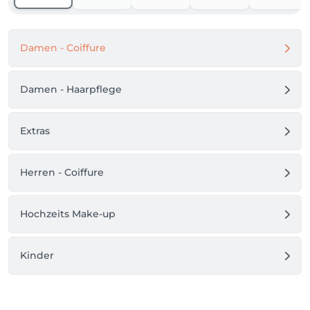
Damen - Coiffure
Damen - Haarpflege
Extras
Herren - Coiffure
Hochzeits Make-up
Kinder