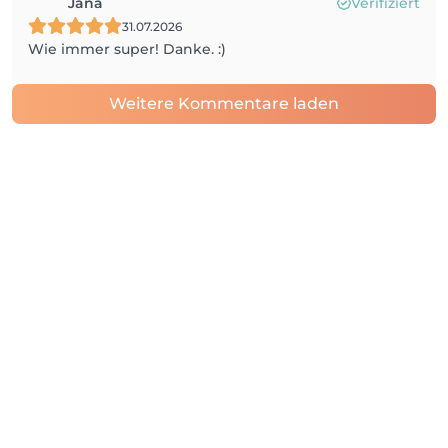
Jana
Verifiziert
31.07.2026
Wie immer super! Danke. :)
Weitere Kommentare laden