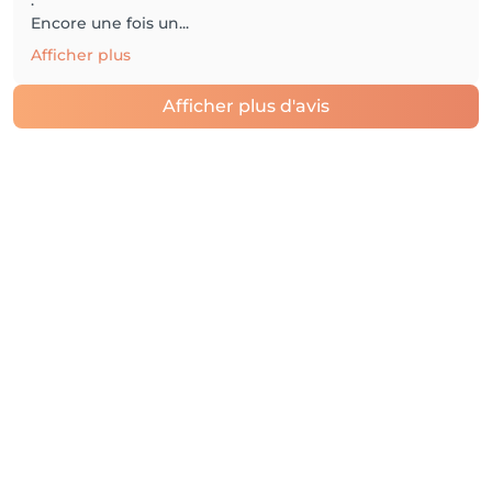
.
Encore une fois un...
Afficher plus
Afficher plus d'avis