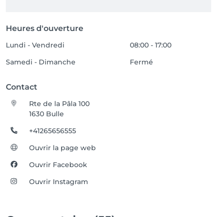
Heures d'ouverture
Lundi - Vendredi
08:00 - 17:00
Samedi - Dimanche
Fermé
Contact
Rte de la Pâla 100
1630 Bulle
+41265656555
Ouvrir la page web
Ouvrir Facebook
Ouvrir Instagram