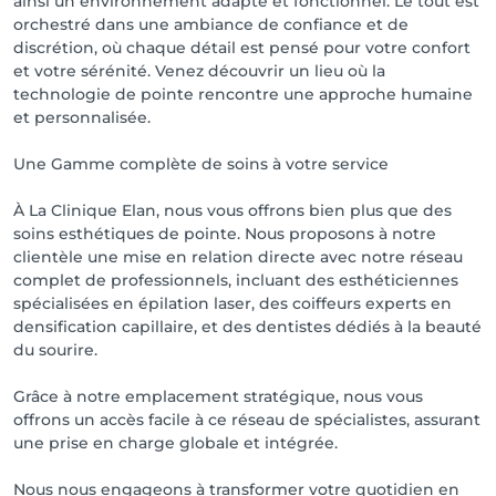
ainsi un environnement adapté et fonctionnel. Le tout est
orchestré dans une ambiance de confiance et de
discrétion, où chaque détail est pensé pour votre confort
et votre sérénité. Venez découvrir un lieu où la
technologie de pointe rencontre une approche humaine
et personnalisée.
Une Gamme complète de soins à votre service
À La Clinique Elan, nous vous offrons bien plus que des
soins esthétiques de pointe. Nous proposons à notre
clientèle une mise en relation directe avec notre réseau
complet de professionnels, incluant des esthéticiennes
spécialisées en épilation laser, des coiffeurs experts en
densification capillaire, et des dentistes dédiés à la beauté
du sourire.
Grâce à notre emplacement stratégique, nous vous
offrons un accès facile à ce réseau de spécialistes, assurant
une prise en charge globale et intégrée.
Nous nous engageons à transformer votre quotidien en