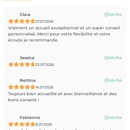
Clara
Vérifié
27.07.2026
Vraiment un accueil exceptionnel et un super conseil
personnalisé. Merci pour votre flexibilité et votre
écoute je recommande.
Jessica
Vérifié
23.07.2026
Bettina
Vérifié
14.07.2026
Toujours bien accueillie et avec bienveillance et des
bons conseils !
Fabienne
Vérifié
8.07.2026