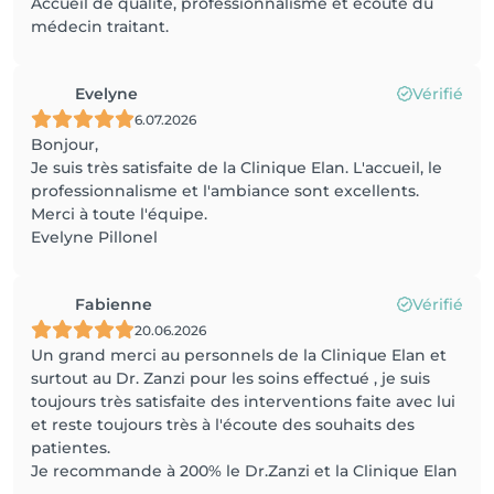
Accueil de qualité, professionnalisme et écoute du
médecin traitant.
Evelyne
Vérifié
6.07.2026
Bonjour,
Je suis très satisfaite de la Clinique Elan. L'accueil, le
professionnalisme et l'ambiance sont excellents.
Merci à toute l'équipe.
Evelyne Pillonel
Fabienne
Vérifié
20.06.2026
Un grand merci au personnels de la Clinique Elan et
surtout au Dr. Zanzi pour les soins effectué , je suis
toujours très satisfaite des interventions faite avec lui
et reste toujours très à l'écoute des souhaits des
patientes.
Je recommande à 200% le Dr.Zanzi et la Clinique Elan