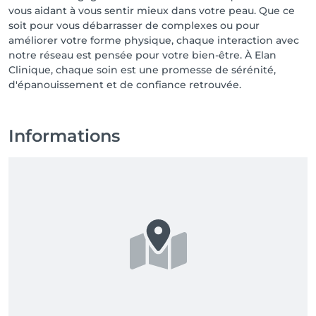
vous aidant à vous sentir mieux dans votre peau. Que ce
soit pour vous débarrasser de complexes ou pour
améliorer votre forme physique, chaque interaction avec
notre réseau est pensée pour votre bien-être. À Elan
Clinique, chaque soin est une promesse de sérénité,
d'épanouissement et de confiance retrouvée.
Informations