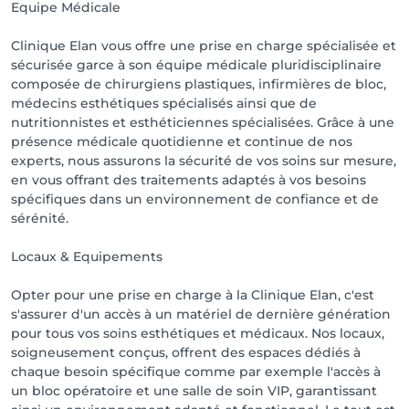
Equipe Médicale
Clinique Elan vous offre une prise en charge spécialisée et
sécurisée garce à son équipe médicale pluridisciplinaire
composée de chirurgiens plastiques, infirmières de bloc,
médecins esthétiques spécialisés ainsi que de
nutritionnistes et esthéticiennes spécialisées. Grâce à une
présence médicale quotidienne et continue de nos
experts, nous assurons la sécurité de vos soins sur mesure,
en vous offrant des traitements adaptés à vos besoins
spécifiques dans un environnement de confiance et de
sérénité.
Locaux & Equipements
Opter pour une prise en charge à la Clinique Elan, c'est
s'assurer d'un accès à un matériel de dernière génération
pour tous vos soins esthétiques et médicaux. Nos locaux,
soigneusement conçus, offrent des espaces dédiés à
chaque besoin spécifique comme par exemple l'accès à
un bloc opératoire et une salle de soin VIP, garantissant