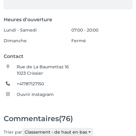
Heures d'ouverture
Lundi - Samedi
07:00 - 20:00
Dimanche
Fermé
Contact
Rue de La Baumettaz 16
1023 Crissier
+41787127150
Ouvrir Instagram
Commentaires
(76)
Trier par
Classement - de haut en bas