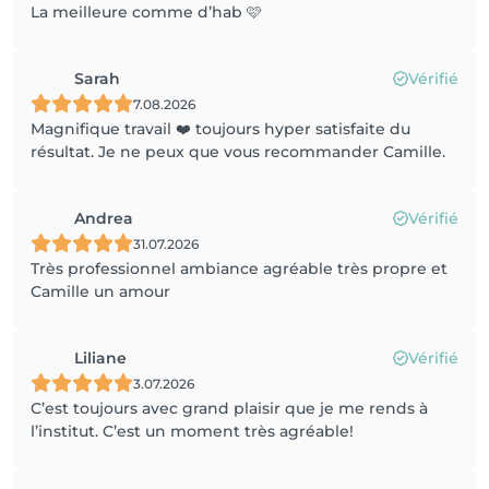
La meilleure comme d’hab 🩷
Sarah
Vérifié
7.08.2026
Magnifique travail ❤️ toujours hyper satisfaite du
résultat. Je ne peux que vous recommander Camille.
Andrea
Vérifié
31.07.2026
Très professionnel ambiance agréable très propre et
Camille un amour
Liliane
Vérifié
3.07.2026
C’est toujours avec grand plaisir que je me rends à
l’institut. C’est un moment très agréable!