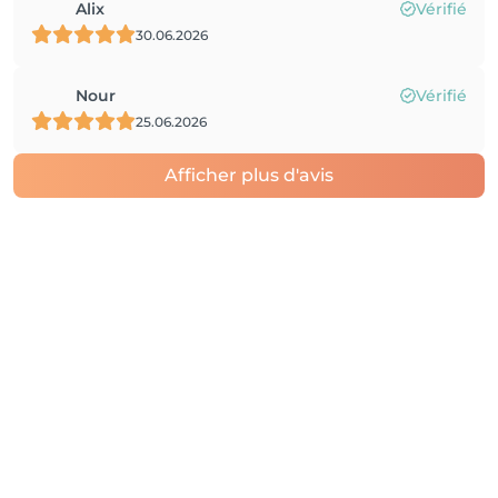
Alix
Vérifié
30.06.2026
Nour
Vérifié
25.06.2026
Afficher plus d'avis