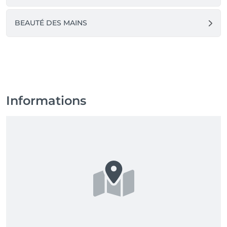
BEAUTÉ DES MAINS
Informations