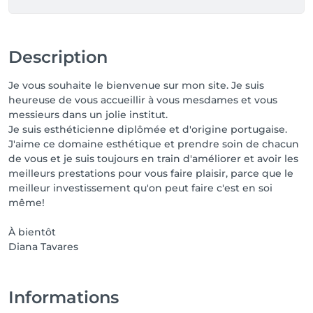
Description
Je vous souhaite le bienvenue sur mon site. Je suis
heureuse de vous accueillir à vous mesdames et vous
messieurs dans un jolie institut.
Je suis esthéticienne diplômée et d'origine portugaise.
J'aime ce domaine esthétique et prendre soin de chacun
de vous et je suis toujours en train d'améliorer et avoir les
meilleurs prestations pour vous faire plaisir, parce que le
meilleur investissement qu'on peut faire c'est en soi
même!
À bientôt
Diana Tavares
Informations