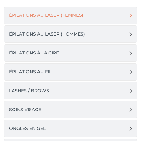
ÉPILATIONS AU LASER (FEMMES)
ÉPILATIONS AU LASER (HOMMES)
ÉPILATIONS À LA CIRE
ÉPILATIONS AU FIL
LASHES / BROWS
SOINS VISAGE
ONGLES EN GEL