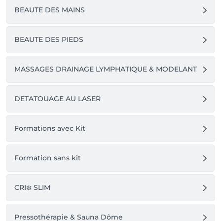
BEAUTE DES MAINS
BEAUTE DES PIEDS
MASSAGES DRAINAGE LYMPHATIQUE & MODELANT
DETATOUAGE AU LASER
Formations avec Kit
Formation sans kit
CRI❄️ SLIM
Pressothérapie & Sauna Dôme