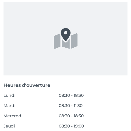
Heures d'ouverture
Lundi
08:30 - 18:30
Mardi
08:30 - 11:30
Mercredi
08:30 - 18:30
Jeudi
08:30 - 19:00