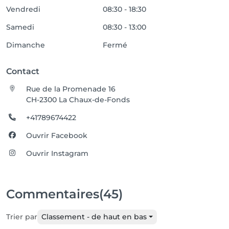
Vendredi
08:30 - 18:30
Samedi
08:30 - 13:00
Dimanche
Fermé
Contact
Rue de la Promenade 16
CH-2300 La Chaux-de-Fonds
+41789674422
Ouvrir Facebook
Ouvrir Instagram
Commentaires
(45)
Trier par
Classement - de haut en bas