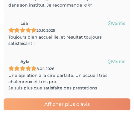
dans son institut. Je recommande ☺️🩷
Léa
Vérifié
20.10.2025
Toujours bien accueillie, et résultat toujours
satisfaisant !
Ayla
Vérifié
8.04.2026
Une épilation à la cire parfaite. Un accueil très
chaleureux et très pro.
Je suis plus que satisfaite des prestations
Afficher plus d'avis