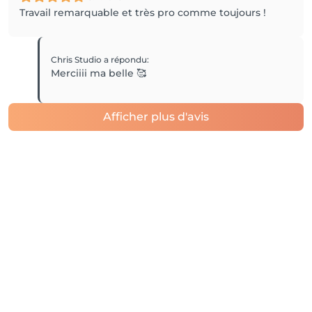
Travail remarquable et très pro comme toujours !
Chris Studio
a répondu
:
Merciiii ma belle 🥰
Afficher plus d'avis