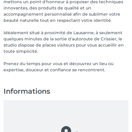
mettons un point d'honneur à proposer des techniques
innovantes, des produits de qualité et un
accompagnement personnalisé afin de sublimer votre
beauté naturelle tout en respectant votre identité.
Idéalement situé à proximité de Lausanne, à seulement
quelques minutes de la sortie d'autoroute de Crissier, le
studio dispose de places visiteurs pour vous accueillir en
toute simplicité.
Prenez du temps pour vous et découvrez un lieu où
expertise, douceur et confiance se rencontrent.
Informations