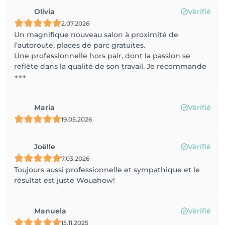
Olivia
Vérifié
2.07.2026
Un magnifique nouveau salon à proximité de
l’autoroute, places de parc gratuites.
Une professionnelle hors pair, dont la passion se
reflète dans la qualité de son travail. Je recommande
+++
Maria
Vérifié
19.05.2026
Joëlle
Vérifié
7.03.2026
Toujours aussi professionnelle et sympathique et le
résultat est juste Wouahow!
Manuela
Vérifié
15.11.2025