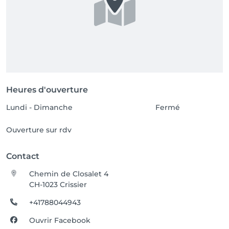
Heures d'ouverture
Lundi - Dimanche
Fermé
Ouverture sur rdv
Contact
Chemin de Closalet 4
CH-1023 Crissier
+41788044943
Ouvrir Facebook