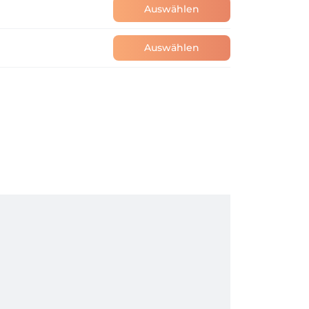
Auswählen
Auswählen