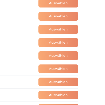
Auswählen
Auswählen
Auswählen
Auswählen
Auswählen
Auswählen
Auswählen
Auswählen