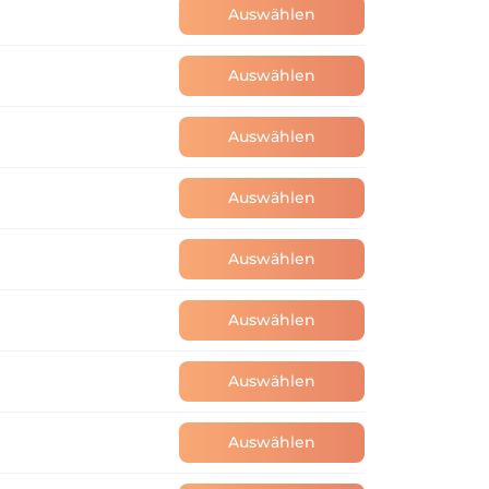
Auswählen
Auswählen
Auswählen
Auswählen
Auswählen
Auswählen
Auswählen
Auswählen