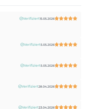
Verifiziert
15.05.2026
Verifiziert
5.05.2026
Verifiziert
5.05.2026
Verifiziert
28.04.2026
Verifiziert
23.04.2026