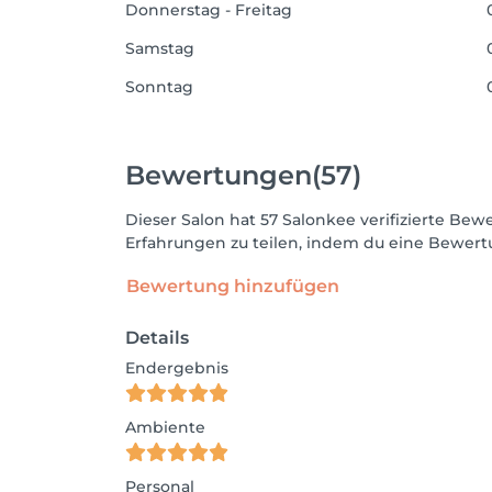
Donnerstag - Freitag
Samstag
Sonntag
Bewertungen
(57)
Dieser Salon hat 57 Salonkee verifizierte B
Erfahrungen zu teilen, indem du eine Bewertu
Bewertung hinzufügen
Details
Endergebnis
Ambiente
Personal