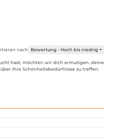
rtieren nach
Bewertung - Hoch bis niedrig
ucht hast, möchten wir dich ermutigen, deine
über ihre Schönheitsbedürfnisse zu treffen.