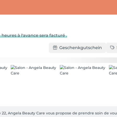
heures à l'avance sera facturé .
Geschenkgutschein
lle 22, Angela Beauty Care vous propose de prendre soin de vous