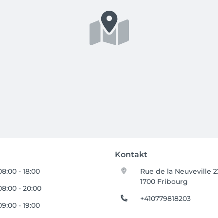
Kontakt
08:00 - 18:00
Rue de la Neuveville 2
1700 Fribourg
08:00 - 20:00
+410779818203
09:00 - 19:00