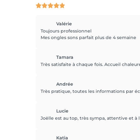
Valérie
Toujours professionnel
Mes ongles sons parfait plus de 4 semaine
Tamara
Très satisfaite à chaque fois. Accueil chal
Andrée
Très pratique, toutes les informations par écr
Lucie
Joëlle est au top, très sympa, attentive et 
Katia