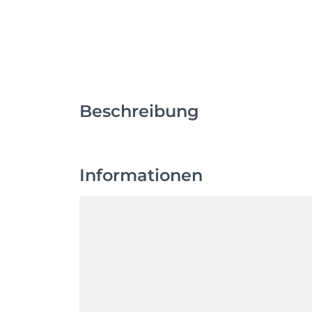
Beschreibung
Informationen