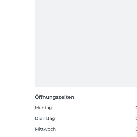
Öffnungszeiten
Montag
Dienstag
Mittwoch