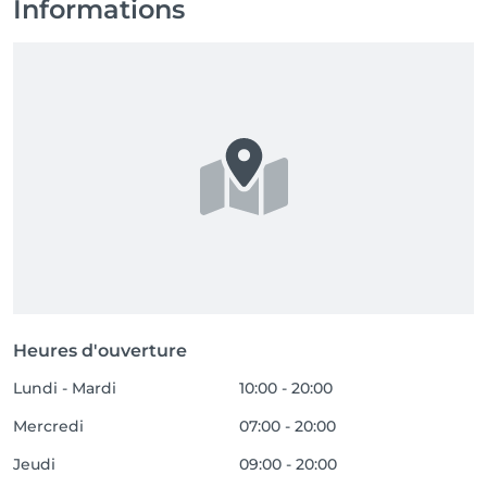
Informations
Heures d'ouverture
Lundi - Mardi
10:00 - 20:00
Mercredi
07:00 - 20:00
Jeudi
09:00 - 20:00