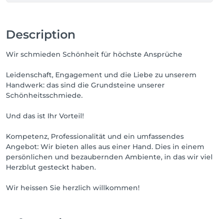
Description
Wir schmieden Schönheit für höchste Ansprüche
Leidenschaft, Engagement und die Liebe zu unserem
Handwerk: das sind die Grundsteine unserer
Schönheitsschmiede.
Und das ist Ihr Vorteil!
Kompetenz, Professionalität und ein umfassendes
Angebot: Wir bieten alles aus einer Hand. Dies in einem
persönlichen und bezaubernden Ambiente, in das wir viel
Herzblut gesteckt haben.
Wir heissen Sie herzlich willkommen!