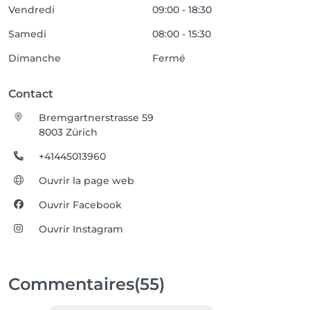
Vendredi
09:00 - 18:30
Samedi
08:00 - 15:30
Dimanche
Fermé
Contact
Bremgartnerstrasse 59
8003 Zürich
+41445013960
Ouvrir la page web
Ouvrir Facebook
Ouvrir Instagram
Commentaires
(55)