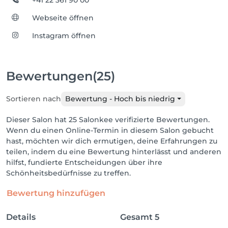
+41 22 361 90 00
Webseite öffnen
Instagram öffnen
Bewertungen
(25)
Sortieren nach
Bewertung - Hoch bis niedrig
Dieser Salon hat 25 Salonkee verifizierte Bewertungen.
Wenn du einen Online-Termin in diesem Salon gebucht
hast, möchten wir dich ermutigen, deine Erfahrungen zu
teilen, indem du eine Bewertung hinterlässt und anderen
hilfst, fundierte Entscheidungen über ihre
Schönheitsbedürfnisse zu treffen.
Bewertung hinzufügen
Details
Gesamt
5