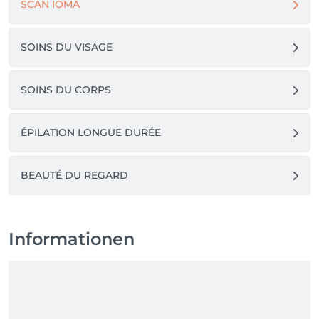
SCAN IOMA
SOINS DU VISAGE
SOINS DU CORPS
ÉPILATION LONGUE DURÉE
BEAUTÉ DU REGARD
Informationen