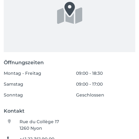
Öffnungszeiten
Montag - Freitag
09:00 - 18:30
Samstag
09:00 - 17:00
Sonntag
Geschlossen
Kontakt
Rue du Collège 17
1260 Nyon