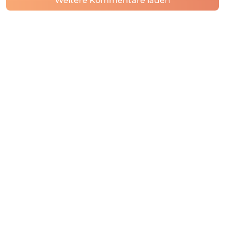
Weitere Kommentare laden