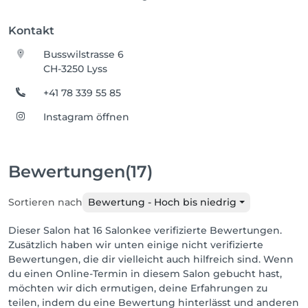
Kontakt
Busswilstrasse 6
CH-3250 Lyss
+41 78 339 55 85
Instagram öffnen
Bewertungen
(17)
Sortieren nach
Bewertung - Hoch bis niedrig
Dieser Salon hat 16 Salonkee verifizierte Bewertungen.
Zusätzlich haben wir unten einige nicht verifizierte
Bewertungen, die dir vielleicht auch hilfreich sind. Wenn
du einen Online-Termin in diesem Salon gebucht hast,
möchten wir dich ermutigen, deine Erfahrungen zu
teilen, indem du eine Bewertung hinterlässt und anderen