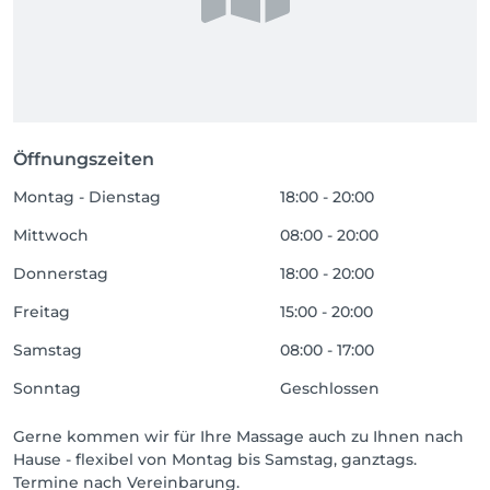
Öffnungszeiten
Montag - Dienstag
18:00 - 20:00
Mittwoch
08:00 - 20:00
Donnerstag
18:00 - 20:00
Freitag
15:00 - 20:00
Samstag
08:00 - 17:00
Sonntag
Geschlossen
Gerne kommen wir für Ihre Massage auch zu Ihnen nach
Hause - flexibel von Montag bis Samstag, ganztags.
Termine nach Vereinbarung.