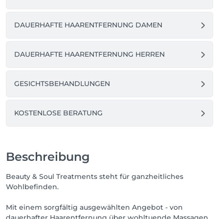
DAUERHAFTE HAARENTFERNUNG DAMEN
DAUERHAFTE HAARENTFERNUNG HERREN
GESICHTSBEHANDLUNGEN
KOSTENLOSE BERATUNG
Beschreibung
Beauty & Soul Treatments steht für ganzheitliches
Wohlbefinden.
Mit einem sorgfältig ausgewählten Angebot - von
dauerhafter Haarentfernung über wohltuende Massagen