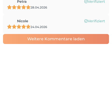
Petra
Verifiziert
28.04.2026
Nicole
Verifiziert
24.04.2026
Weitere Kommentare laden