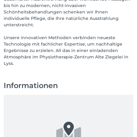
bis hin zu modernen, nicht-invasiven
Schönheitsbehandlungen schenken wir Ihnen
individuelle Pflege, die Ihre natürliche Ausstrahlung
unterstreicht.
Unsere innovativen Methoden verbinden neueste
Technologie mit fachlicher Expertise, um nachhaltige
Ergebnisse zu erzielen. All das in einer einladenden
Atmosphäre im Physiotherapie-Zentrum Alte Ziegelei in
Lyss.
Informationen