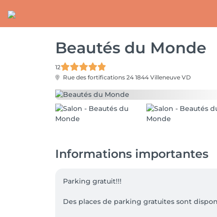
Beautés du Monde
12
Rue des fortifications 24
1844 Villeneuve VD
Informations importantes
Parking gratuit!!! 

Des places de parking gratuites sont disponib