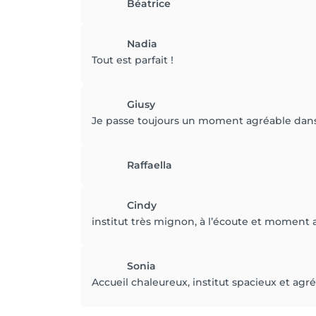
Béatrice
Nadia
Tout est parfait !
Giusy
Je passe toujours un moment agréable dans l
Raffaella
Cindy
institut très mignon, à l’écoute et moment 
Sonia
Accueil chaleureux, institut spacieux et ag