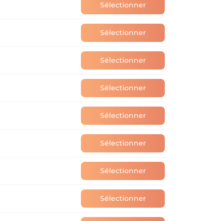
Sélectionner
Sélectionner
Sélectionner
Sélectionner
Sélectionner
Sélectionner
Sélectionner
Sélectionner