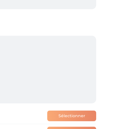
Sélectionner