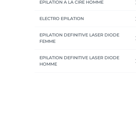
EPILATION A LA CIRE HOMME
ELECTRO EPILATION
EPILATION DEFINITIVE LASER DIODE
FEMME
EPILATION DEFINITIVE LASER DIODE
HOMME