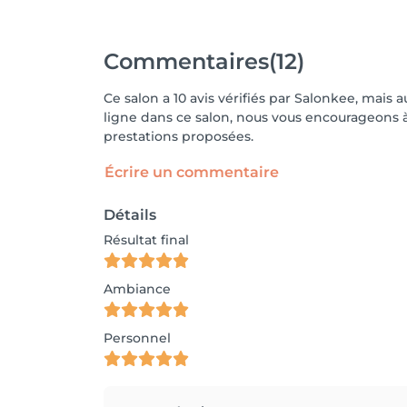
Commentaires
(12)
Ce salon a 10 avis vérifiés par Salonkee, mais 
ligne dans ce salon, nous vous encourageons à 
prestations proposées.
Écrire un commentaire
Détails
Résultat final
Ambiance
Personnel