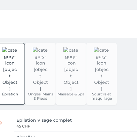
Épilation
Ongles, Mains
Massage & Spa
Sourcils et
& Pieds
maquillage
Épilation Visage complet
45 CHF