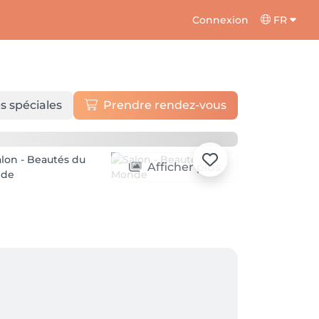
Connexion
FR
s spéciales
Prendre rendez-vous
Afficher plus