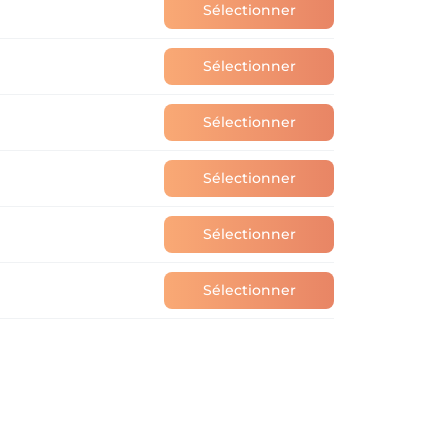
Sélectionner
Sélectionner
Sélectionner
Sélectionner
Sélectionner
Sélectionner