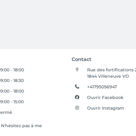
Contact
9:00 - 18:00
Rue des fortifications 
1844 Villeneuve VD
9:00 - 18:30
+41795056947
9:00 - 18:00
Ouvrir Facebook
9:00 - 15:00
Ouvrir Instagram
Fermé
 N'hésitez pas à me