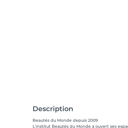
Description
Beautés du Monde depuis 2009
L'institut Beautés du Monde a ouvert ses espace