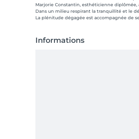
Marjorie Constantin, esthéticienne diplômée,
Dans un milieu respirant la tranquillité et le
La plénitude dégagée est accompagnée de sent
Informations