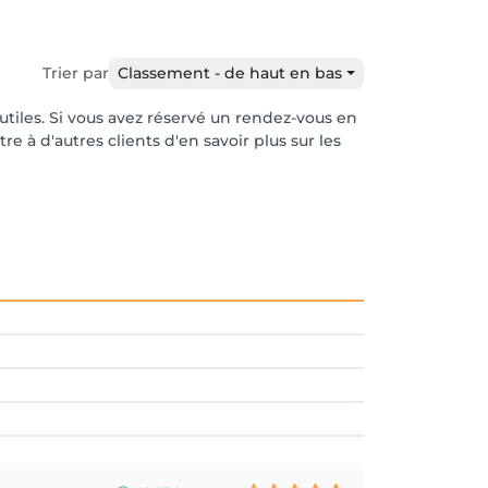
Trier par
Classement - de haut en bas
 utiles. Si vous avez réservé un rendez-vous en
e à d'autres clients d'en savoir plus sur les