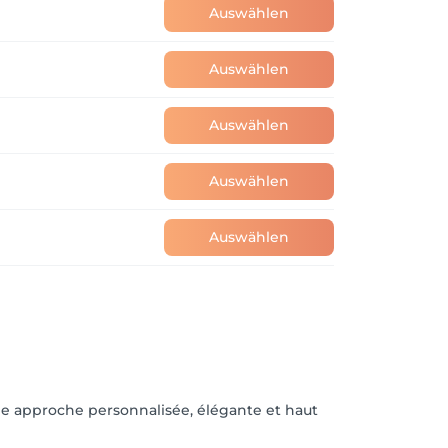
Auswählen
Auswählen
Auswählen
Auswählen
Auswählen
ne approche personnalisée, élégante et haut