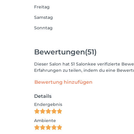
Freitag
Samstag
Sonntag
Bewertungen
(51)
Dieser Salon hat 51 Salonkee verifizierte B
Erfahrungen zu teilen, indem du eine Bewertu
Bewertung hinzufügen
Details
Endergebnis
Ambiente