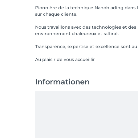
Pionnière de la technique Nanoblading dans l
sur chaque cliente.
Nous travaillons avec des technologies et des
environnement chaleureux et raffiné.
Transparence, expertise et excellence sont au 
Au plaisir de vous accueillir
Informationen