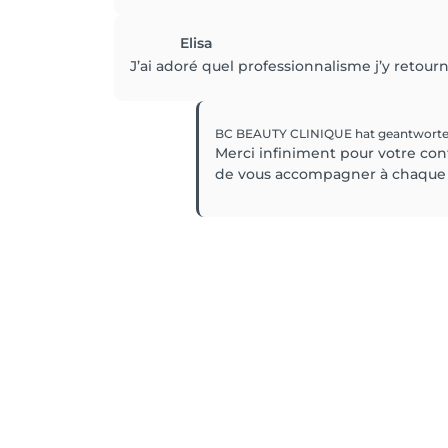
Elisa
J’ai adoré quel professionnalisme j’y retour
BC BEAUTY CLINIQUE
hat geantworte
Merci infiniment pour votre confi
de vous accompagner à chaque v