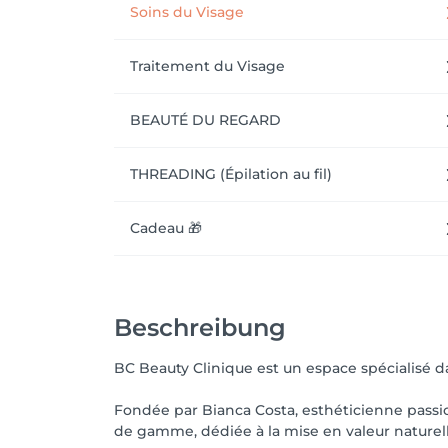
Soins du Visage
Traitement du Visage
BEAUTÉ DU REGARD
THREADING (Épilation au fil)
Cadeau 🎁
Beschreibung
BC Beauty Clinique est un espace spécialisé da
Fondée par Bianca Costa, esthéticienne passi
de gamme, dédiée à la mise en valeur naturell