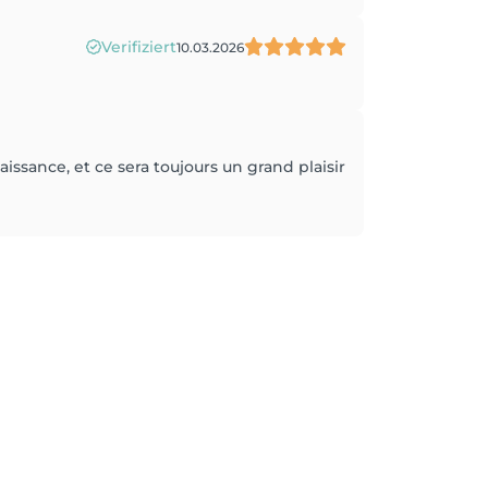
Verifiziert
10.03.2026
naissance, et ce sera toujours un grand plaisir