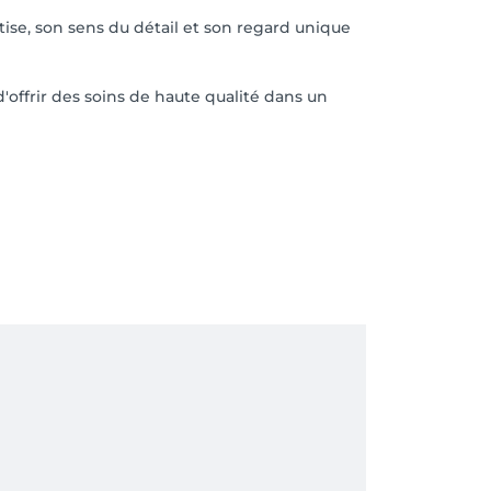
se, son sens du détail et son regard unique
offrir des soins de haute qualité dans un