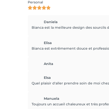
Personal
Daniela
Bianca est la meilleure design des sourcils 
Elisa
Bianca est extrêmement douce et professionn
Anita
Elsa
Quel plaisir d'aller prendre soin de moi che
Manuela
Toujours un accueil chaleureux et très profe