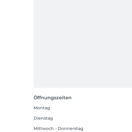
Öffnungszeiten
Montag
Dienstag
Mittwoch - Donnerstag