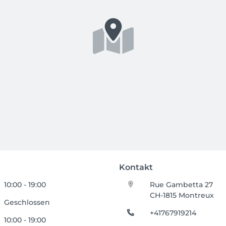
Kontakt
10:00 - 19:00
Rue Gambetta 27
CH-1815 Montreux
Geschlossen
+41767919214
10:00 - 19:00