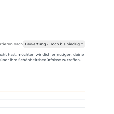
rtieren nach
Bewertung - Hoch bis niedrig
ucht hast, möchten wir dich ermutigen, deine
über ihre Schönheitsbedürfnisse zu treffen.