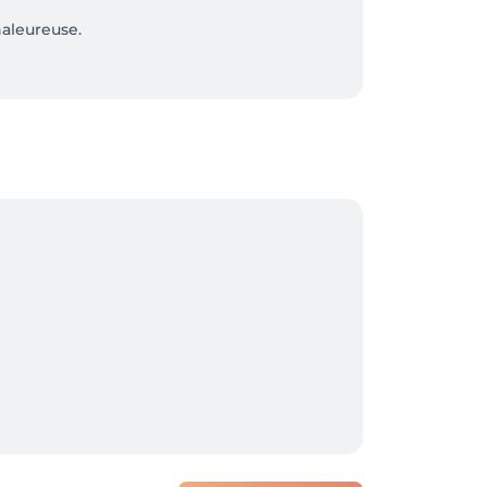
aleureuse.
