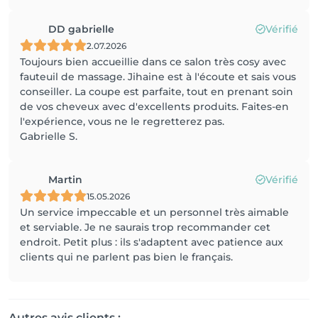
DD gabrielle
Vérifié
2.07.2026
Toujours bien accueillie dans ce salon très cosy avec
fauteuil de massage. Jihaine est à l'écoute et sais vous
conseiller. La coupe est parfaite, tout en prenant soin
de vos cheveux avec d'excellents produits. Faites-en
l'expérience, vous ne le regretterez pas.
Gabrielle S.
Martin
Vérifié
15.05.2026
Un service impeccable et un personnel très aimable
et serviable. Je ne saurais trop recommander cet
endroit. Petit plus : ils s'adaptent avec patience aux
clients qui ne parlent pas bien le français.
Autres avis clients :