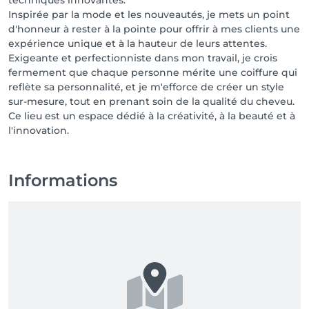
techniques innovantes.
Inspirée par la mode et les nouveautés, je mets un point
d'honneur à rester à la pointe pour offrir à mes clients une
expérience unique et à la hauteur de leurs attentes.
Exigeante et perfectionniste dans mon travail, je crois
fermement que chaque personne mérite une coiffure qui
reflète sa personnalité, et je m'efforce de créer un style
sur-mesure, tout en prenant soin de la qualité du cheveu.
Ce lieu est un espace dédié à la créativité, à la beauté et à
l'innovation.
Informations