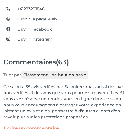
+41223291846
Ouvrir la page web
Ouvrir Facebook
Ouvrir Instagram
Commentaires
(63)
Trier par
Classement - de haut en bas
Ce salon a 55 avis vérifiés par Salonkee, mais aussi des avis
non-vérifiés ci-dessous que vous pourriez trouver utiles. Si
vous avez réservé un rendez-vous en ligne dans ce salon,
nous vous encourageons à partager votre expérience en
laissant un avis et ainsi permettre à d'autres clients d'en
savoir plus sur les prestations proposées.
Écrire un commentaire