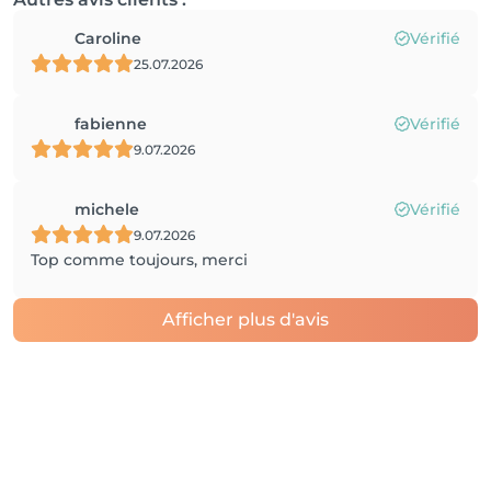
Caroline
Vérifié
25.07.2026
fabienne
Vérifié
9.07.2026
michele
Vérifié
9.07.2026
Top comme toujours, merci
Afficher plus d'avis