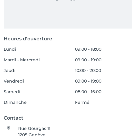
Heures d'ouverture
Lundi
09:00 - 18:00
Mardi - Mercredi
09:00 - 19:00
Jeudi
10:00 - 20:00
Vendredi
09:00 - 19:00
Samedi
08:00 - 16:00
Dimanche
Fermé
Contact
Rue Gourgas 11
1205 Genève