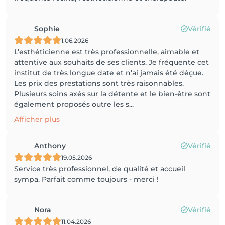
Sophie
Vérifié
1.06.2026
L’esthéticienne est très professionnelle, aimable et
attentive aux souhaits de ses clients. Je fréquente cet
institut de très longue date et n’ai jamais été déçue.
Les prix des prestations sont très raisonnables.
Plusieurs soins axés sur la détente et le bien-être sont
également proposés outre les s...
Afficher plus
Anthony
Vérifié
19.05.2026
Service très professionnel, de qualité et accueil
sympa. Parfait comme toujours - merci !
Nora
Vérifié
11.04.2026