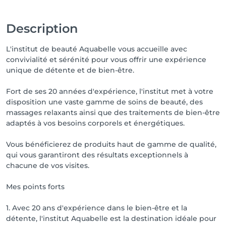
Description
L'institut de beauté Aquabelle vous accueille avec
convivialité et sérénité pour vous offrir une expérience
unique de détente et de bien-être.
Fort de ses 20 années d'expérience, l'institut met à votre
disposition une vaste gamme de soins de beauté, des
massages relaxants ainsi que des traitements de bien-être
adaptés à vos besoins corporels et énergétiques.
Vous bénéficierez de produits haut de gamme de qualité,
qui vous garantiront des résultats exceptionnels à
chacune de vos visites.
Mes points forts
1. Avec 20 ans d'expérience dans le bien-être et la
détente, l'institut Aquabelle est la destination idéale pour