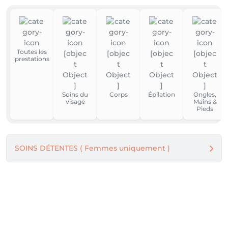
Toutes les
prestations
Soins du
Corps
Épilation
Ongles,
visage
Mains &
Pieds
SOINS DÉTENTES ( Femmes uniquement )