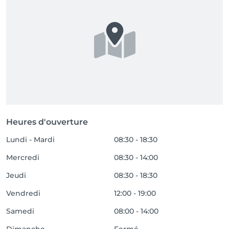
Heures d'ouverture
Lundi - Mardi
08:30 - 18:30
Mercredi
08:30 - 14:00
Jeudi
08:30 - 18:30
Vendredi
12:00 - 19:00
Samedi
08:00 - 14:00