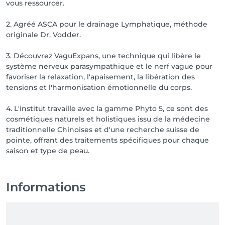
vous ressourcer.
2. Agréé ASCA pour le drainage Lymphatique, méthode
originale Dr. Vodder.
3. Découvrez VaguExpans, une technique qui libère le
système nerveux parasympathique et le nerf vague pour
favoriser la relaxation, l'apaisement, la libération des
tensions et l'harmonisation émotionnelle du corps.
4. L'institut travaille avec la gamme Phyto 5, ce sont des
cosmétiques naturels et holistiques issu de la médecine
traditionnelle Chinoises et d'une recherche suisse de
pointe, offrant des traitements spécifiques pour chaque
saison et type de peau.
Informations