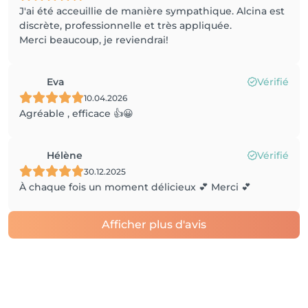
J'ai été acceuillie de manière sympathique. Alcina est
discrète, professionnelle et très appliquée.
Merci beaucoup, je reviendrai!
Eva
Vérifié
10.04.2026
Agréable , efficace 👍😀
Hélène
Vérifié
30.12.2025
À chaque fois un moment délicieux 💕 Merci 💕
Afficher plus d'avis