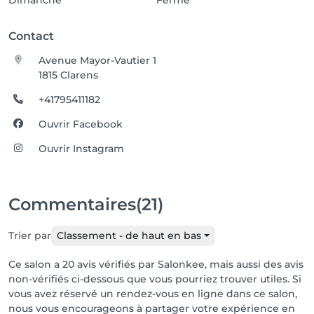
Dimanche
Fermé
Contact
Avenue Mayor-Vautier 1
1815 Clarens
+41795411182
Ouvrir Facebook
Ouvrir Instagram
Commentaires
(21)
Trier par
Classement - de haut en bas
Ce salon a 20 avis vérifiés par Salonkee, mais aussi des avis
non-vérifiés ci-dessous que vous pourriez trouver utiles. Si
vous avez réservé un rendez-vous en ligne dans ce salon,
nous vous encourageons à partager votre expérience en